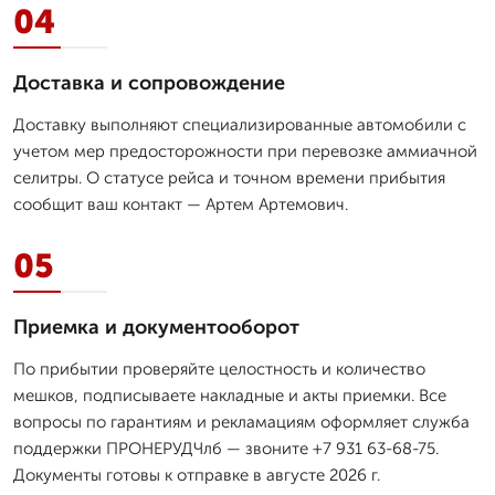
04
Доставка и сопровождение
Доставку выполняют специализированные автомобили с
учетом мер предосторожности при перевозке аммиачной
селитры. О статусе рейса и точном времени прибытия
сообщит ваш контакт — Артем Артемович.
05
Приемка и документооборот
По прибытии проверяйте целостность и количество
мешков, подписываете накладные и акты приемки. Все
вопросы по гарантиям и рекламациям оформляет служба
поддержки ПРОНЕРУДЧлб — звоните +7 931 63-68-75.
Документы готовы к отправке в августе 2026 г.