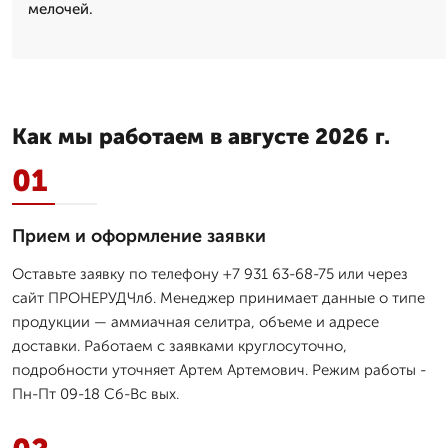
мелочей.
Как мы работаем в августе 2026 г.
01
Прием и оформление заявки
Оставьте заявку по телефону +7 931 63-68-75 или через
сайт ПРОНЕРУДЧлб. Менеджер принимает данные о типе
продукции — аммиачная селитра, объеме и адресе
доставки. Работаем с заявками круглосуточно,
подробности уточняет Артем Артемович. Режим работы -
Пн-Пт 09-18 Сб-Вс вых.