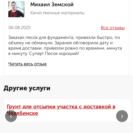
Михаил Земской
Качественные материалы
06.08.2025
Все отзывы
Заказал песок для фундамента, привезли быстро, по
объему не обманули. Заранее обговорили дату и
время доставки, привезли ровно по времени, минута
в минуту. Супер! Песок хороший!
Читать весь отзыв
Другие услуги
Грунт для отсыпки участка с доставкой в
Челябинске
‹
›