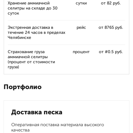
Хранение аммиачной
сутки
от 82 руб.
селитры на складе до 30
суток
Экстренная доставка в
рейс
от 8765 руб.
течение 24 часов в пределах
Челябинске
Страхование груза
процент
от #0.5 руб.
аммиачной селитры
(процент от стоимости
груза)
Портфолио
Доставка песка
Оперативная поставка материала высокого
качества