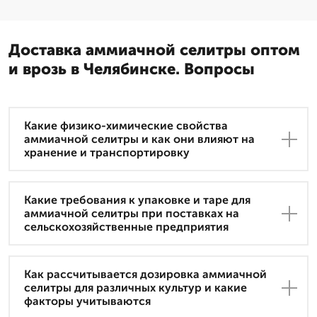
Доставка аммиачной селитры оптом
и врозь в Челябинске. Вопросы
Какие физико-химические свойства
аммиачной селитры и как они влияют на
хранение и транспортировку
Какие требования к упаковке и таре для
аммиачной селитры при поставках на
сельскохозяйственные предприятия
Как рассчитывается дозировка аммиачной
селитры для различных культур и какие
факторы учитываются