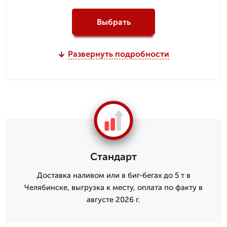
Выбрать
Развернуть подробности
Стандарт
Доставка наливом или в биг-бегах до 5 т в
Челябинске, выгрузка к месту, оплата по факту в
августе 2026 г.