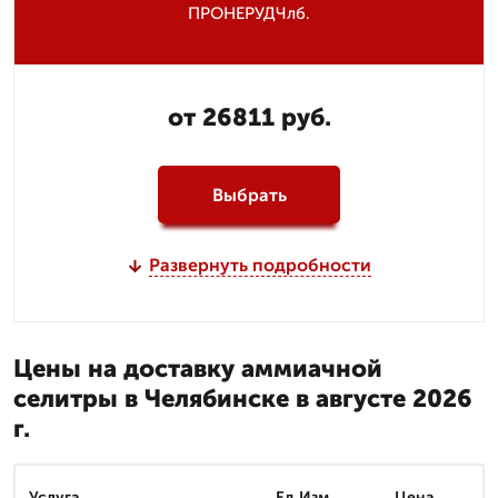
ПРОНЕРУДЧлб.
от 26811 руб.
Выбрать
Развернуть подробности
Цены на доставку аммиачной
селитры в Челябинске в августе 2026
г.
Услуга
Ед.Изм.
Цена