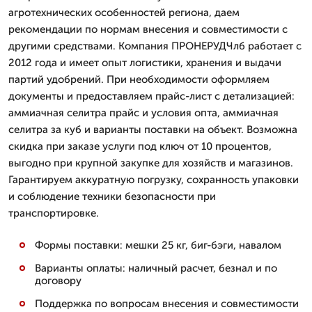
агротехнических особенностей региона, даем
рекомендации по нормам внесения и совместимости с
другими средствами. Компания ПРОНЕРУДЧлб работает с
2012 года и имеет опыт логистики, хранения и выдачи
партий удобрений. При необходимости оформляем
документы и предоставляем прайс-лист с детализацией:
аммиачная селитра прайс и условия опта, аммиачная
селитра за куб и варианты поставки на объект. Возможна
скидка при заказе услуги под ключ от 10 процентов,
выгодно при крупной закупке для хозяйств и магазинов.
Гарантируем аккуратную погрузку, сохранность упаковки
и соблюдение техники безопасности при
транспортировке.
Формы поставки: мешки 25 кг, биг-бэги, навалом
Варианты оплаты: наличный расчет, безнал и по
договору
Поддержка по вопросам внесения и совместимости