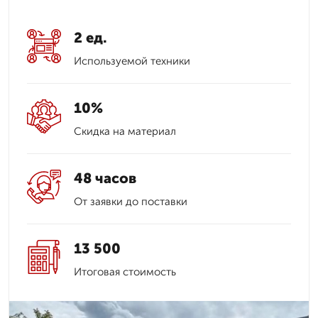
2 ед.
Используемой техники
10%
Скидка на материал
48 часов
От заявки до поставки
13 500
Итоговая стоимость