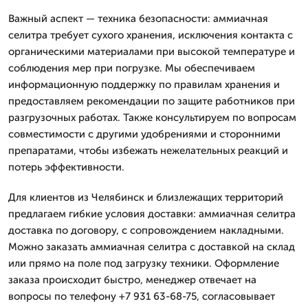
Важный аспект — техника безопасности: аммиачная
селитра требует сухого хранения, исключения контакта с
органическими материалами при высокой температуре и
соблюдения мер при погрузке. Мы обеспечиваем
информационную поддержку по правилам хранения и
предоставляем рекомендации по защите работников при
разгрузочных работах. Также консультируем по вопросам
совместимости с другими удобрениями и сторонними
препаратами, чтобы избежать нежелательных реакций и
потерь эффективности.
Для клиентов из Челябинск и близлежащих территорий
предлагаем гибкие условия доставки: аммиачная селитра
доставка по договору, с сопровождением накладными.
Можно заказать аммиачная селитра с доставкой на склад
или прямо на поле под загрузку техники. Оформление
заказа происходит быстро, менеджер отвечает на
вопросы по телефону +7 931 63-68-75, согласовывает