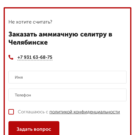
Не хотите считать?
Заказать аммиачную селитру в
Челябинске
+7 931 63-68-75
Соглашаюсь с
политикой конфиденциальности
Задать вопрос