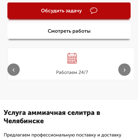
Обсудить задачу
Смотреть работы
‹
›
Работаем 24/7
Услуга аммиачная селитра в
Челябинске
Предлагаем профессиональную поставку и доставку