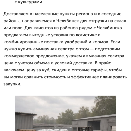
с культурами
Доставляем в населенные пункты региона и в соседние
районы, направляемся в Челябинск для отгрузки на склад
или поле. Для клиентов из районов рядом с Челябинска
предлагаем выгодные условия по логистике и
комбинированные поставки удобрений и кормов. Если
нужно купить аммиачная селитра оптом — подготовим
коммерческое предложение, укажем аммиачная селитра
цена с учетом объема и условий доставки. В прайс
включаем цену за куб, скидки и оптовые тарифы, чтобы
вы могли сравнить стоимость и эффективнее планировать
закупки.