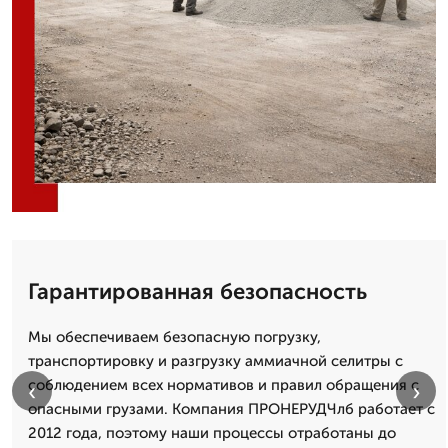
Гарантированная безопасность
Мы обеспечиваем безопасную погрузку,
транспортировку и разгрузку аммиачной селитры с
соблюдением всех нормативов и правил обращения с
‹
›
опасными грузами. Компания ПРОНЕРУДЧлб работает с
2012 года, поэтому наши процессы отработаны до