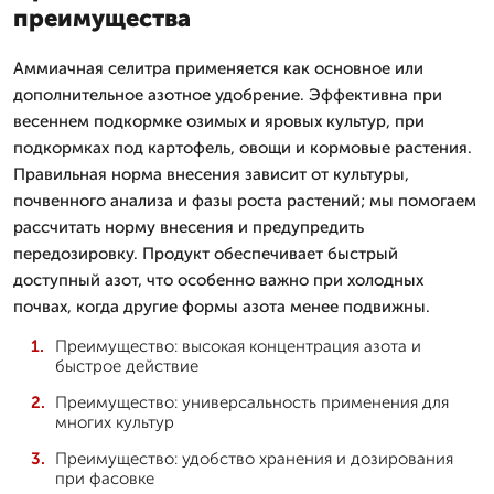
преимущества
Аммиачная селитра применяется как основное или
дополнительное азотное удобрение. Эффективна при
весеннем подкормке озимых и яровых культур, при
подкормках под картофель, овощи и кормовые растения.
Правильная норма внесения зависит от культуры,
почвенного анализа и фазы роста растений; мы помогаем
рассчитать норму внесения и предупредить
передозировку. Продукт обеспечивает быстрый
доступный азот, что особенно важно при холодных
почвах, когда другие формы азота менее подвижны.
Преимущество: высокая концентрация азота и
быстрое действие
Преимущество: универсальность применения для
многих культур
Преимущество: удобство хранения и дозирования
при фасовке