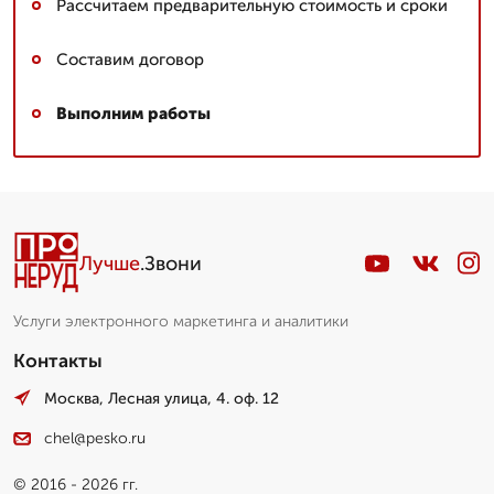
Рассчитаем предварительную стоимость и сроки
Составим договор
Выполним работы
Лучше
.Звони
Услуги электронного маркетинга и аналитики
Контакты
Москва, Лесная улица, 4. оф. 12
chel@pesko.ru
© 2016 - 2026 гг.