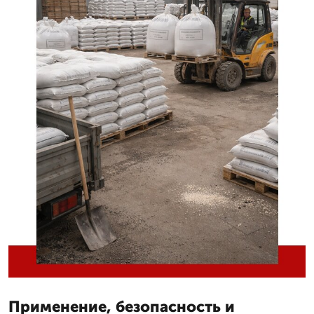
Применение, безопасность и