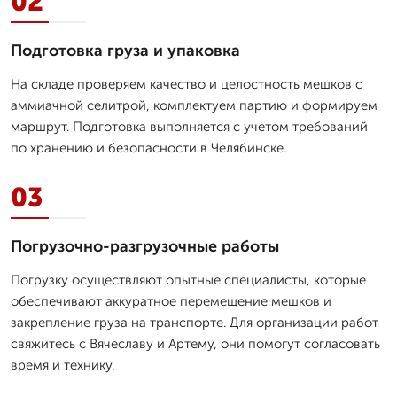
02
Подготовка груза и упаковка
На складе проверяем качество и целостность мешков с
аммиачной селитрой, комплектуем партию и формируем
маршрут. Подготовка выполняется с учетом требований
по хранению и безопасности в Челябинске.
03
Погрузочно-разгрузочные работы
Погрузку осуществляют опытные специалисты, которые
обеспечивают аккуратное перемещение мешков и
закрепление груза на транспорте. Для организации работ
свяжитесь с Вячеславу и Артему, они помогут согласовать
время и технику.