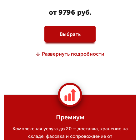
от 9796 руб.
Выбрать
Развернуть подробности
Премиум
Комплексная услуга до 20 т: доставка, хранение на
складе, фасовка и сопровождение от