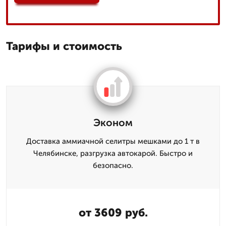
Тарифы и стоимость
Эконом
Доставка аммиачной селитры мешками до 1 т в
Челябинске, разгрузка автокарой. Быстро и
безопасно.
от 3609 руб.