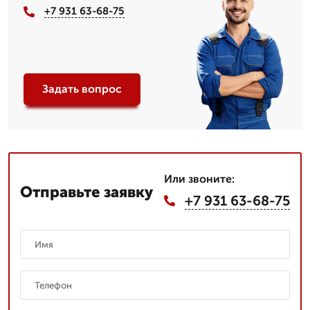
+7 931 63-68-75
Задать вопрос
Или звоните:
Отправьте заявку
+7 931 63-68-75