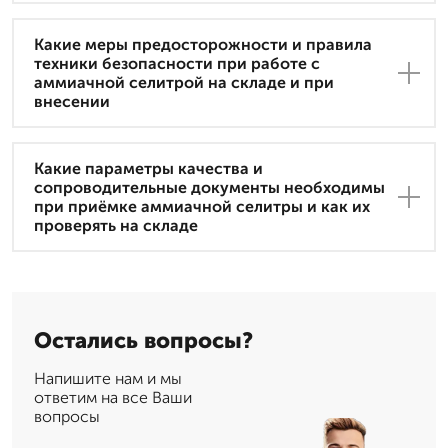
Какие меры предосторожности и правила
техники безопасности при работе с
аммиачной селитрой на складе и при
внесении
Какие параметры качества и
сопроводительные документы необходимы
при приёмке аммиачной селитры и как их
проверять на складе
Остались вопросы?
Напишите нам и мы
ответим на все Ваши
вопросы