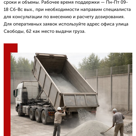
сроки и объемы. Рабочее время поддержки — Пн-Пт 09-
18 Сб-Вс вых., при необходимости направим специалиста
для консультации по внесению и расчету дозирования.
Для оперативных заявок используйте адрес офиса улица
Свободы, 62 как место выдачи груза.