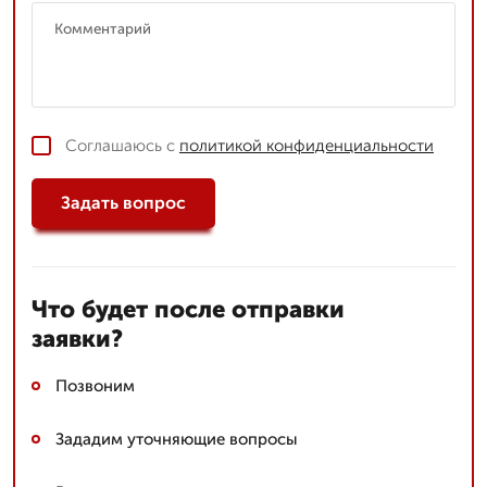
Соглашаюсь с
политикой конфиденциальности
Задать вопрос
Что будет после отправки
заявки?
Позвоним
Зададим уточняющие вопросы