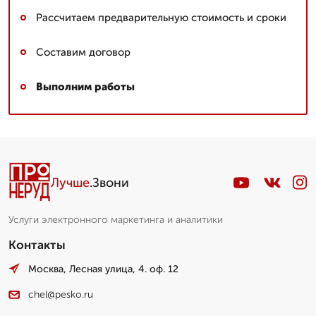
Рассчитаем предварительную стоимость и сроки
Составим договор
Выполним работы
Лучше
.Звони
Услуги электронного маркетинга и аналитики
Контакты
Москва, Лесная улица, 4. оф. 12
chel@pesko.ru