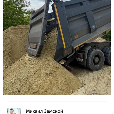
Михаил Земской