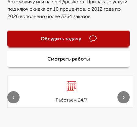
Артемовичу или на chel@pesko.ru. При заказе услуги
под ключ скидка от 10 процентов, с 2012 года по
2026 вополнено более 3764 заказов
Обсудить задачу
Смотреть работы
‹
›
Работаем 24/7