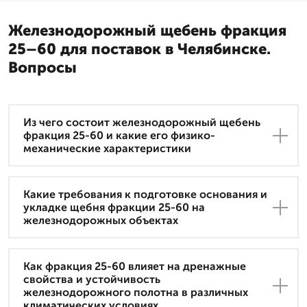
Железнодорожный щебень фракция
25–60 для поставок в Челябинске.
Вопросы
Из чего состоит железнодорожный щебень
фракция 25-60 и какие его физико-
механические характеристики
Какие требования к подготовке основания и
укладке щебня фракции 25-60 на
железнодорожных объектах
Как фракция 25-60 влияет на дренажные
свойства и устойчивость
железнодорожного полотна в различных
климатических условиях