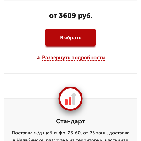
от 3609 руб.
Выбрать
Развернуть подробности
Стандарт
Поставка ж/д щебня фр. 25-60, от 25 тонн, доставка
в Челябинске, разгрузка на территории, частичная