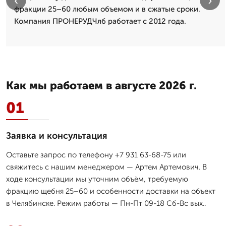
‹
›
фракции 25–60 любым объемом и в сжатые сроки.
Компания ПРОНЕРУДЧлб работает с 2012 года.
Как мы работаем в августе 2026 г.
01
Заявка и консультация
Оставьте запрос по телефону +7 931 63-68-75 или
свяжитесь с нашим менеджером — Артем Артемович. В
ходе консультации мы уточним объём, требуемую
фракцию щебня 25–60 и особенности доставки на объект
в Челябинске. Режим работы — Пн-Пт 09-18 Сб-Вс вых..