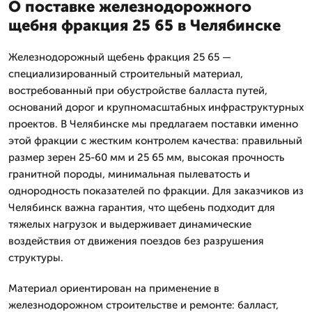
О поставке железнодорожного
щебня фракция 25 65 в Челябинске
Железнодорожный щебень фракция 25 65 —
специализированный строительный материал,
востребованный при обустройстве балласта путей,
оснований дорог и крупномасштабных инфраструктурных
проектов. В Челябинске мы предлагаем поставки именно
этой фракции с жестким контролем качества: правильный
размер зерен 25-60 мм и 25 65 мм, высокая прочность
гранитной породы, минимальная пылеватость и
однородность показателей по фракции. Для заказчиков из
Челябинск важна гарантия, что щебень подходит для
тяжелых нагрузок и выдерживает динамические
воздействия от движения поездов без разрушения
структуры.
Материал ориентирован на применение в
железнодорожном строительстве и ремонте: балласт,