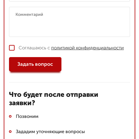
Соглашаюсь с
политикой конфиденциальности
Задать вопрос
Что будет после отправки
заявки?
Позвоним
Зададим уточняющие вопросы