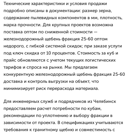
Технические характеристики и условия продажи
подробно описаны в документации: размер зерна,
содержание пылевидных компонентов в мм, плотность,
марка прочности. Для крупных проектов возможна
поставка оптом по сниженной стоимости —
железнодорожный щебень фракция 25-60 оптом
недорого, с гибкой системой скидок; при заказе услуги
под ключ скидка от 10 процентов. Стоимость за куб и
прайс обновляются с учетом текущих логистических
тарифов и спроса на рынке. Мы предлагаем
конкурентную железнодорожный щебень фракция 25-60
доставка и контроль выгрузки на объект, что
минимизирует риск перерасхода материала.
Для инженерных служб и подрядчиков из Челябинск
предоставляем расчет потребности по кубам,
рекомендации по уплотнению и выбору фракции в
зависимости от проекта. В спецификациях учитываются
требования к гранитному щебню и совместимость с