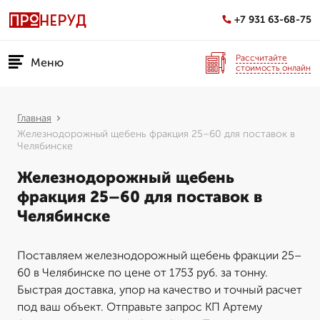
+7 931 63-68-75
Рассчитайте
Меню
стоимость онлайн
Главная
Железнодорожный щебень фракция 25–60 для поставок в
Челябинске
Железнодорожный щебень
фракция 25–60 для поставок в
Челябинске
Поставляем железнодорожный щебень фракции 25–
60 в Челябинске по цене от 1753 руб. за тонну.
Быстрая доставка, упор на качество и точный расчет
под ваш объект. Отправьте запрос КП Артему