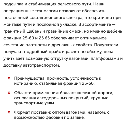
подсыпка и стабилизация рельсового пути. Наши
операционные технологии позволяют обеспечить
постоянный состав зернового спектра, что критично при
монтаже пути и послойной укладке. В ассортименте —
гранитный щебень и гравийные смеси, но именно щебень
фракции 25-60 и 25 65 обеспечивает оптимальное
сочетание плотности и дренажных свойств. Покупатели
получают подробный прайс и расчет по объему, цена
учитывает возможную отгрузку вагонами, платформами и
доставку автотранспортом.
Преимущества: прочность, устойчивость к
истиранию, стабильная фракция 25-60.
Области применения: балласт железной дороги,
основания автодорожных покрытий, крупные
транспортные узлы.
Формат поставки: оптом вагонами, навалом, с
возможностью фасовки по заявке.