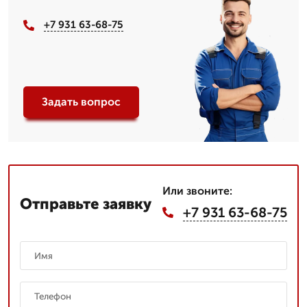
+7 931 63-68-75
Задать вопрос
Или звоните:
Отправьте заявку
+7 931 63-68-75