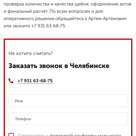
проверка количества и качества щебня, оформление актов
и финальный расчёт. По всем вопросам и для
оперативного решения обращайтесь к Артем Артемович
или звоните +7 931 63-68-75.
Не хотите считать?
Заказать звонок в Челябинске
+7 931 63-68-75
Соглашаюсь с
политикой конфиденциальности