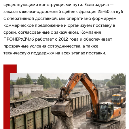
существующими конструкциями пути. Если задача —
заказать железнодорожный щебень фракция 25-60 за куб
с оперативной доставкой, мы оперативно формируем
коммерческое предложение и организуем поставку в
сроки, согласованные с заказчиком. Компания
ПРОНЕРУДЧлб работает с 2012 года и обеспечивает
прозрачные условия сотрудничества, а также
техническую поддержку на всех этапах поставки.