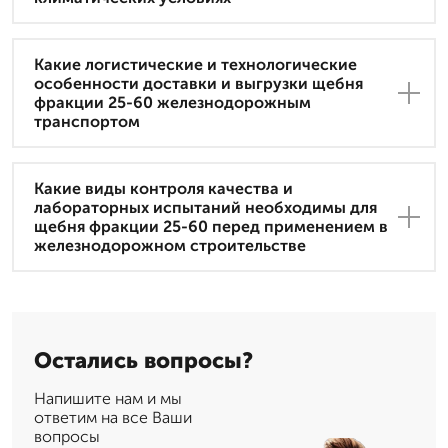
Какие логистические и технологические
особенности доставки и выгрузки щебня
фракции 25-60 железнодорожным
транспортом
Какие виды контроля качества и
лабораторных испытаний необходимы для
щебня фракции 25-60 перед применением в
железнодорожном строительстве
Остались вопросы?
Напишите нам и мы
ответим на все Ваши
вопросы