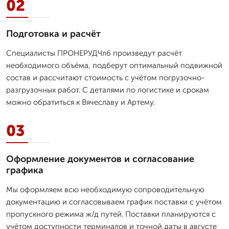
02
Подготовка и расчёт
Специалисты ПРОНЕРУДЧлб произведут расчёт
необходимого объёма, подберут оптимальный подвижной
состав и рассчитают стоимость с учётом погрузочно-
разгрузочных работ. С деталями по логистике и срокам
можно обратиться к Вячеславу и Артему.
03
Оформление документов и согласование
графика
Мы оформляем всю необходимую сопроводительную
документацию и согласовываем график поставки с учётом
пропускного режима ж/д путей. Поставки планируются с
учётом доступности терминалов и точной даты в августе