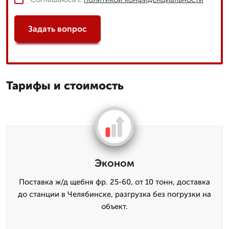
Задать вопрос
Тарифы и стоимость
Эконом
Поставка ж/д щебня фр. 25-60, от 10 тонн, доставка
до станции в Челябинске, разгрузка без погрузки на
объект.