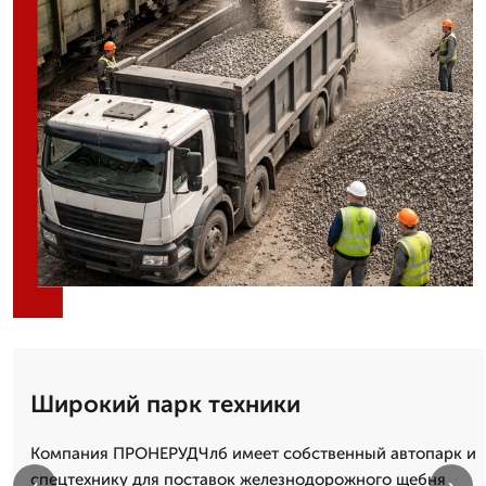
Широкий парк техники
Компания ПРОНЕРУДЧлб имеет собственный автопарк и
спецтехнику для поставок железнодорожного щебня