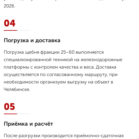
2026.
04
Погрузка и доставка
Погрузка щебня фракции 25–60 выполняется
специализированной техникой на железнодорожные
платформы с контролем качества и веса. Доставка
осуществляется по согласованному маршруту, при
необходимости организуем выгрузку на объект в
Челябинске.
05
Приёмка и расчёт
После разгрузки производится приёмочно-сдаточная