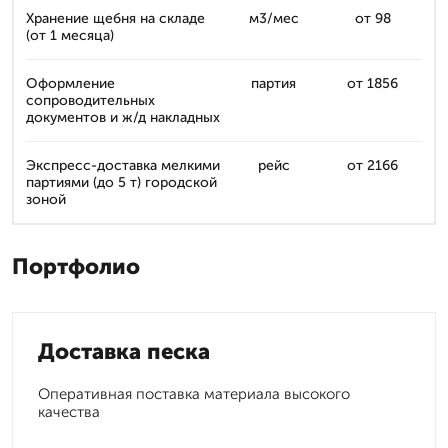
Хранение щебня на складе
м3/мес
от 98
(от 1 месяца)
Оформление
партия
от 1856
сопроводительных
документов и ж/д накладных
Экспресс-доставка мелкими
рейс
от 2166
партиями (до 5 т) городской
зоной
Портфолио
Доставка песка
Оперативная поставка материала высокого
качества