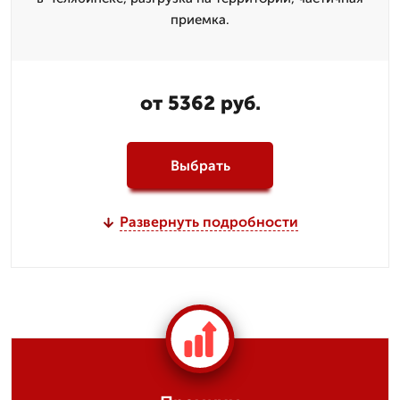
приемка.
от 5362 руб.
Выбрать
Развернуть подробности