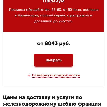
Премиум
Поставка ж/д щебня фр. 25-60, от 50 тонн, доставка
в Челябинске, полный сервис с разгрузкой и
доставкой до участка.
от 8043 руб.
Выбрать
Развернуть подробности
Цены на доставку и услуги по
железнодорожному щебню фракция