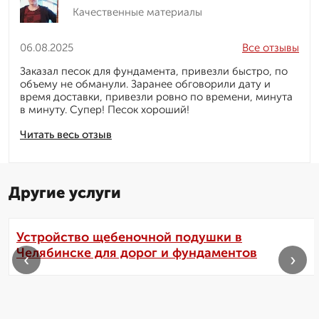
Качественные материалы
06.08.2025
Все отзывы
Заказал песок для фундамента, привезли быстро, по
объему не обманули. Заранее обговорили дату и
время доставки, привезли ровно по времени, минута
в минуту. Супер! Песок хороший!
Читать весь отзыв
Другие услуги
Устройство щебеночной подушки в
Челябинске для дорог и фундаментов
‹
›