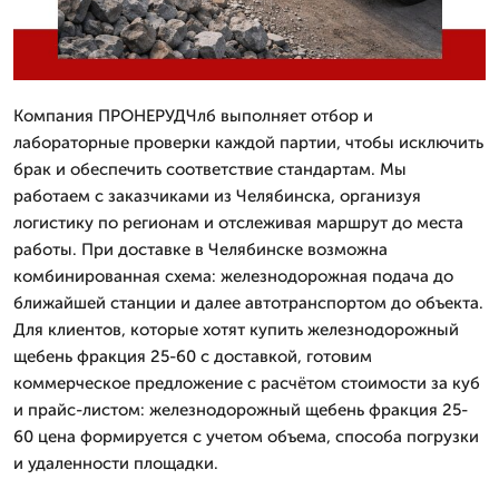
Компания ПРОНЕРУДЧлб выполняет отбор и
лабораторные проверки каждой партии, чтобы исключить
брак и обеспечить соответствие стандартам. Мы
работаем с заказчиками из Челябинска, организуя
логистику по регионам и отслеживая маршрут до места
работы. При доставке в Челябинске возможна
комбинированная схема: железнодорожная подача до
ближайшей станции и далее автотранспортом до объекта.
Для клиентов, которые хотят купить железнодорожный
щебень фракция 25-60 с доставкой, готовим
коммерческое предложение с расчётом стоимости за куб
и прайс-листом: железнодорожный щебень фракция 25-
60 цена формируется с учетом объема, способа погрузки
и удаленности площадки.