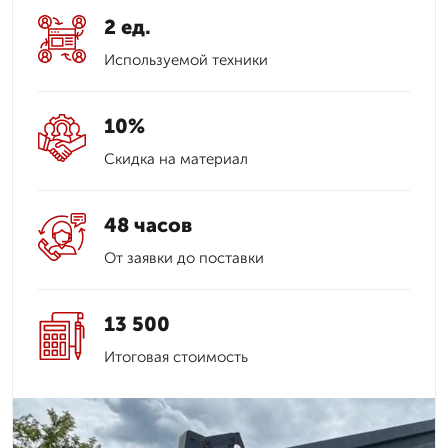
2 ед.
Используемой техники
10%
Скидка на материал
48 часов
От заявки до поставки
13 500
Итоговая стоимость