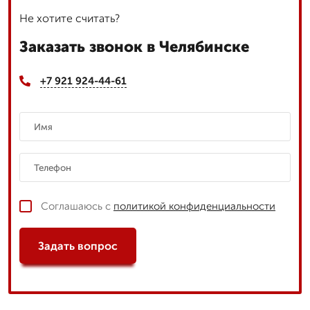
Не хотите считать?
Заказать звонок в Челябинске
+7 921 924-44-61
Соглашаюсь с
политикой конфиденциальности
Задать вопрос