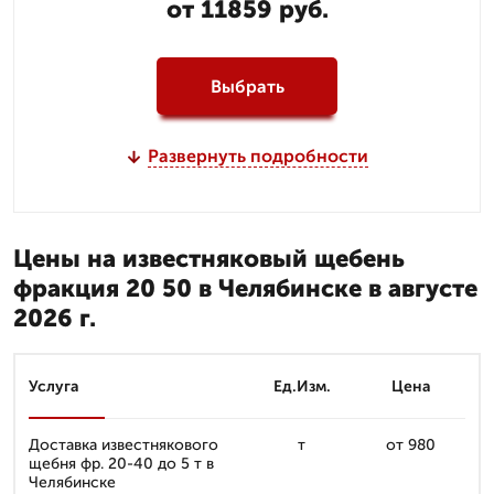
от 11859 руб.
Выбрать
Развернуть подробности
Цены на известняковый щебень
фракция 20 50 в Челябинске в августе
2026 г.
Услуга
Ед.Изм.
Цена
Доставка известнякового
т
от 980
щебня фр. 20-40 до 5 т в
Челябинске