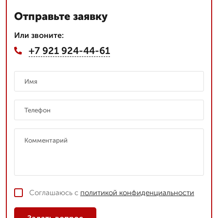
Отправьте заявку
Или звоните:
+7 921 924-44-61
Соглашаюсь с
политикой конфиденциальности