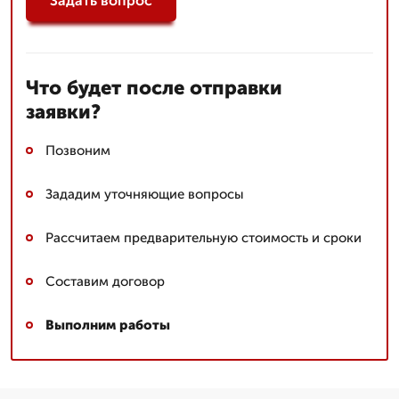
Задать вопрос
Что будет после отправки
заявки?
Позвоним
Зададим уточняющие вопросы
Рассчитаем предварительную стоимость и сроки
Составим договор
Выполним работы