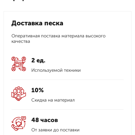
Доставка песка
Оперативная поставка материала высокого
качества
2 ед.
Используемой техники
10%
Скидка на материал
48 часов
От заявки до поставки