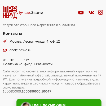
Лучше
.Звони
Услуги электронного маркетинга и аналитики
Контакты
Москва, Лесная улица, 4. оф. 12
chel@pesko.ru
© 2016 - 2026 гг.
Политика конфиденциальности
Сайт носит исключительно информационный характер и не
является публичной офертой, определяемой положениями ГК
РФ. Для получения подробной информации о наличии, видах,
характеристиках и стоимости услуг и товаров обращайтесь в
офис продаж.
100080009.
100080000.10047
Спец. по сыпучим