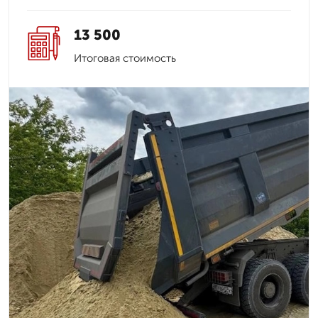
13 500
Итоговая стоимость