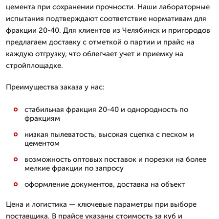
цемента при сохранении прочности. Наши лабораторные
испытания подтверждают соответствие нормативам для
фракции 20-40. Для клиентов из Челябинск и пригородов
предлагаем доставку с отметкой о партии и прайс на
каждую отгрузку, что облегчает учет и приемку на
стройплощадке.
Преимущества заказа у нас:
стабильная фракция 20-40 и однородность по
фракциям
низкая пылеватость, высокая сцепка с песком и
цементом
возможность оптовых поставок и порезки на более
мелкие фракции по запросу
оформление документов, доставка на объект
Цена и логистика — ключевые параметры при выборе
поставщика. В прайсе указаны стоимость за куб и