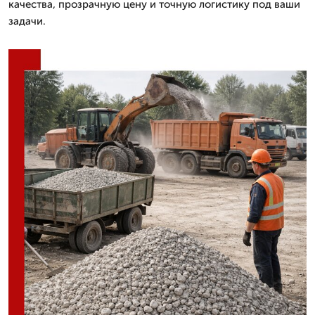
качества, прозрачную цену и точную логистику под ваши
задачи.