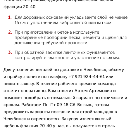
фракции 20-40:
Для дорожных оснований укладывайте слой не менее
15 см с уплотнением виброплитой или катком.
При приготовлении бетона используйте
проверенные пропорции песка, цемента и щебня для
достижения требуемой прочности.
При обратной засыпке ленточных фундаментов
контролируйте влажность и уплотнение по слоям.
Для уточнения деталей по доставке в Челябинск, объему
и прайсу звоните по телефону +7 921 924-44-61 или
пишите заявку. В течение рабочего времени команда
ответит оперативно, Вам ответит Артем Артемович и
поможет подобрать оптимальный вариант по стоимости и
срокам. Работаем Пн-Пт 09-18 Сб-Вс вых., готовы
предложить варианты поставки для стройплощадок в
Челябинск и окрестностях. Закупая известняковый
щебень фракция 20-40 у нас, вы получаете контроль