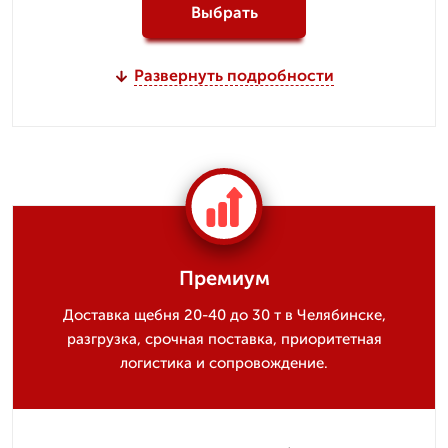
Выбрать
Развернуть подробности
Премиум
Доставка щебня 20-40 до 30 т в Челябинске,
разгрузка, срочная поставка, приоритетная
логистика и сопровождение.