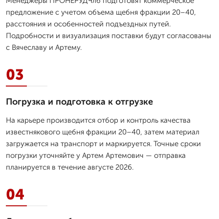
Менеджеры ПРОНЕРУДЧлб подготовят коммерческое
предложение с учетом объема щебня фракции 20–40,
расстояния и особенностей подъездных путей.
Подробности и визуализация поставки будут согласованы
с Вячеславу и Артему.
03
Погрузка и подготовка к отгрузке
На карьере производится отбор и контроль качества
известнякового щебня фракции 20–40, затем материал
загружается на транспорт и маркируется. Точные сроки
погрузки уточняйте у Артем Артемович — отправка
планируется в течение августе 2026.
04