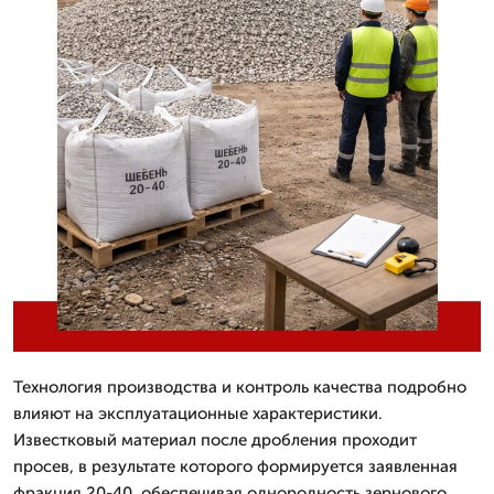
Технология производства и контроль качества подробно
влияют на эксплуатационные характеристики.
Известковый материал после дробления проходит
просев, в результате которого формируется заявленная
фракция 20-40, обеспечивая однородность зернового