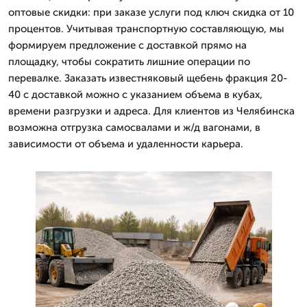
оптовые скидки: при заказе услуги под ключ скидка от 10
процентов. Учитывая транспортную составляющую, мы
формируем предложение с доставкой прямо на
площадку, чтобы сократить лишние операции по
перевалке. Заказать известняковый щебень фракция 20-
40 с доставкой можно с указанием объема в кубах,
времени разгрузки и адреса. Для клиентов из Челябинска
возможна отгрузка самосвалами и ж/д вагонами, в
зависимости от объема и удаленности карьера.