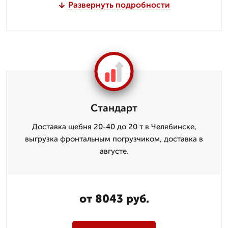
Развернуть подробности
Стандарт
Доставка щебня 20-40 до 20 т в Челябинске,
выгрузка фронтальным погрузчиком, доставка в
августе.
от 8043 руб.