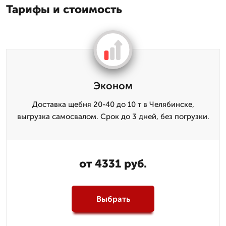
Тарифы и стоимость
Эконом
Доставка щебня 20-40 до 10 т в Челябинске,
выгрузка самосвалом. Срок до 3 дней, без погрузки.
от 4331 руб.
Выбрать