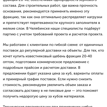
состава. Для строительных работ, где важна прочность
основания, рекомендуется применять именно эту
фракцию, так как она оптимально распределяет нагрузки
и препятствует перетекаемости крупного заполнителя в
мелкие слои. В Челябинске наши специалисты подберут
партию с учетом требований проекта и расчетов проекта.
Мы работаем с клиентами по гибкой схеме: от единичных
поставок до регулярной доставки на объекты. Для тех, кто
хочет купить известняковый щебень фракция 20-40
оптом, подготовим коммерческое предложение с
подробным прайсом и расчетом доставки. В
предложении будет указана цена за куб, варианты оплаты
и примерный график поставок. Если нужно снизить
стоимость, рекомендуем увеличить объем заказа и
согласовать доставку в не пиковые дни — это поможет
получить недорогую цену за кубов материалов.
Технические рекомендации при применении щебня