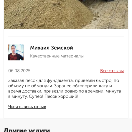
Михаил Земской
Качественные материалы
06.08.2025
Все отзывы
Заказал песок для фундамента, привезли быстро, по
объему не обманули. Заранее обговорили дату и
время доставки, привезли ровно по времени, минута
в минуту. Супер! Песок хороший!
Читать весь отзыв
Другие услуги