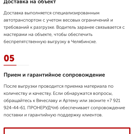
Доставка на объект
Доставка выполняется специализированным
автотранспортом с учетом весовых ограничений и
требований к разгрузке. Водитель заранее связывается с
мастерами на объекте, чтобы обеспечить
беспрепятственную выгрузку в Челябинске.
05
Прием и гарантийное сопровождение
После выгрузки проводится приемка материала по
количеству и качеству. Если обнаружатся вопросы,
обращайтесь к Вячеславу и Артему или звоните +7 921
924-44-61. ПРОНЕРУДЧлб обеспечивает сопровождение
поставки и гарантийную поддержку клиентов.