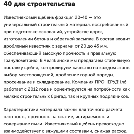
40 для строительства
Известняковый щебень фракция 20-40 — это
универсальный строительный материал, востребованный
при подготовке оснований, устройстве дорог,
изготовлении бетона и обратной засыпке. В состав входит
дробленый известняк с зернами от 20 до 45 мм,
обеспечивающий высокую прочность и правильную
гранулометрию. В Челябинске мы предлагаем стабильную
поставку щебня, контролируем качество на каждом этапе:
выбор месторождений, дробление горной породы,
просеивание и складирование. Компания ПРОНЕРУДЧлб
работает с 2012 года и ориентируется на потребности как
мелких строительных бригад, так и крупных подрядчиков.
Характеристики материала важны для точного расчета:
плотность, прочность на сжатие, истираемость и
содержание пыли. Известняковый щебень превосходно
взаимодействует с вяжущими составами, снижая расход