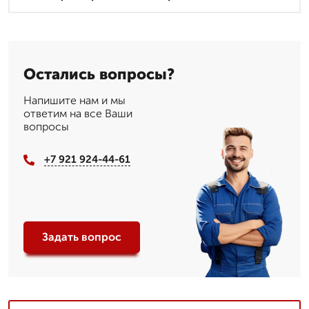
Остались вопросы?
Напишите нам и мы
ответим на все Ваши
вопросы
+7 921 924-44-61
Задать вопрос