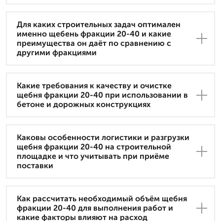
Для каких строительных задач оптимален
именно щебень фракции 20-40 и какие
преимущества он даёт по сравнению с
другими фракциями
Какие требования к качеству и очистке
щебня фракции 20-40 при использовании в
бетоне и дорожных конструкциях
Каковы особенности логистики и разгрузки
щебня фракции 20-40 на строительной
площадке и что учитывать при приёме
поставки
Как рассчитать необходимый объём щебня
фракции 20-40 для выполнения работ и
какие факторы влияют на расход