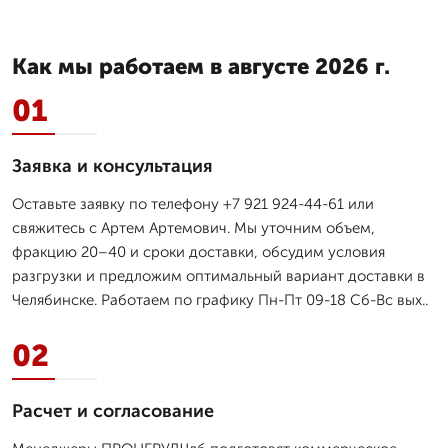
Как мы работаем в августе 2026 г.
01
Заявка и консультация
Оставьте заявку по телефону +7 921 924-44-61 или
свяжитесь с Артем Артемович. Мы уточним объем,
фракцию 20–40 и сроки доставки, обсудим условия
разгрузки и предложим оптимальный вариант доставки в
Челябинске. Работаем по графику Пн-Пт 09-18 Сб-Вс вых..
02
Расчет и согласование