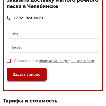
песка в Челябинске
+7 921 924-44-61
Соглашаюсь с
политикой конфиденциальности
Задать вопрос
Тарифы и стоимость