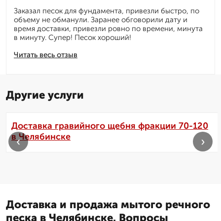
Заказал песок для фундамента, привезли быстро, по
объему не обманули. Заранее обговорили дату и
время доставки, привезли ровно по времени, минута
в минуту. Супер! Песок хороший!
Читать весь отзыв
Другие услуги
Доставка гравийного щебня фракции 70-120
в Челябинске
‹
›
Доставка и продажа мытого речного
песка в Челябинске. Вопросы