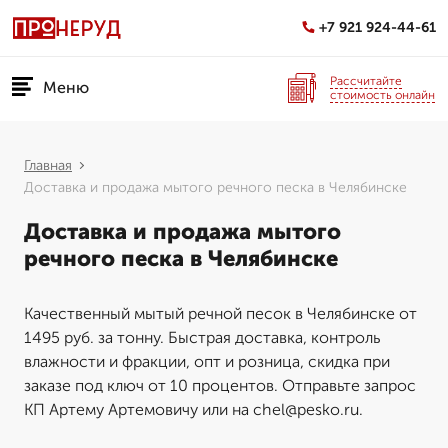
+7 921 924-44-61
Рассчитайте
Меню
стоимость онлайн
Главная
Доставка и продажа мытого речного песка в Челябинске
Доставка и продажа мытого
речного песка в Челябинске
Качественный мытый речной песок в Челябинске от
1495 руб. за тонну. Быстрая доставка, контроль
влажности и фракции, опт и розница, скидка при
заказе под ключ от 10 процентов. Отправьте запрос
КП Артему Артемовичу или на chel@pesko.ru.