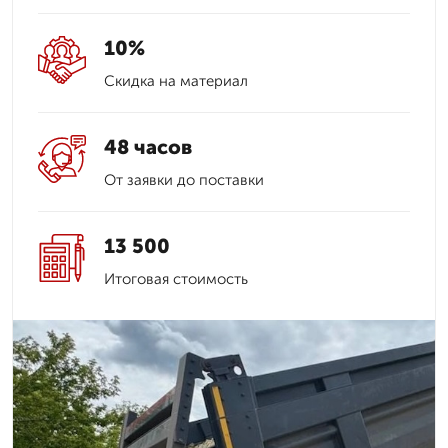
10%
Скидка на материал
48 часов
От заявки до поставки
13 500
Итоговая стоимость