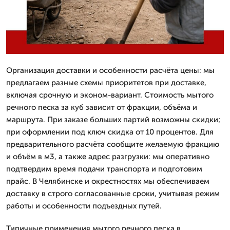
Организация доставки и особенности расчёта цены: мы
предлагаем разные схемы приоритетов при доставке,
включая срочную и эконом-вариант. Стоимость мытого
речного песка за куб зависит от фракции, объёма и
маршрута. При заказе больших партий возможны скидки;
при оформлении под ключ скидка от 10 процентов. Для
предварительного расчёта сообщите желаемую фракцию
и объём в м3, а также адрес разгрузки: мы оперативно
подтвердим время подачи транспорта и подготовим
прайс. В Челябинске и окрестностях мы обеспечиваем
доставку в строго согласованные сроки, учитывая режим
работы и особенности подъездных путей.
Типичные применения мытого речного песка в