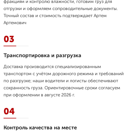
фракциям и контролю влажности, готовим груз для
отгрузки и оформляем сопроводительные документы.
Точный состав и стоимость подтверждает Артем
Артемович
03
Транспортировка и разгрузка
Доставка производится специализированным
транспортом с учётом дорожного режима и требований
по разгрузке; наши водители и логисты обеспечивают
сохранность груза. Ориентировочные сроки согласуем
при оформлении в августе 2026 г.
04
Контроль качества на месте