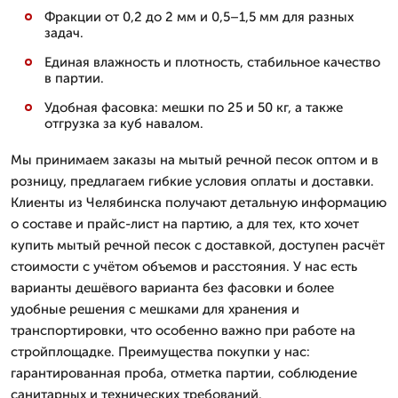
Фракции от 0,2 до 2 мм и 0,5–1,5 мм для разных
задач.
Единая влажность и плотность, стабильное качество
в партии.
Удобная фасовка: мешки по 25 и 50 кг, а также
отгрузка за куб навалом.
Мы принимаем заказы на мытый речной песок оптом и в
розницу, предлагаем гибкие условия оплаты и доставки.
Клиенты из Челябинска получают детальную информацию
о составе и прайс-лист на партию, а для тех, кто хочет
купить мытый речной песок с доставкой, доступен расчёт
стоимости с учётом объемов и расстояния. У нас есть
варианты дешёвого варианта без фасовки и более
удобные решения с мешками для хранения и
транспортировки, что особенно важно при работе на
стройплощадке. Преимущества покупки у нас:
гарантированная проба, отметка партии, соблюдение
санитарных и технических требований.