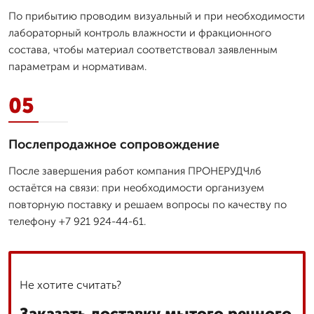
По прибытию проводим визуальный и при необходимости
лабораторный контроль влажности и фракционного
состава, чтобы материал соответствовал заявленным
параметрам и нормативам.
05
Послепродажное сопровождение
После завершения работ компания ПРОНЕРУДЧлб
остаётся на связи: при необходимости организуем
повторную поставку и решаем вопросы по качеству по
телефону +7 921 924-44-61.
Не хотите считать?
Заказать доставку мытого речного