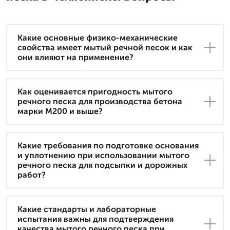
Какие основные физико-механические
свойства имеет мытый речной песок и как
они влияют на применение?
Как оценивается пригодность мытого
речного песка для производства бетона
марки М200 и выше?
Какие требования по подготовке основания
и уплотнению при использовании мытого
речного песка для подсыпки и дорожных
работ?
Какие стандарты и лабораторные
испытания важны для подтверждения
качества мытого речного песка при