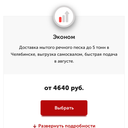
Эконом
Доставка мытого речного песка до 5 тонн в
Челябинске, выгрузка самосвалом, быстрая подача
в августе.
от 4640 руб.
Выбрать
Развернуть подробности