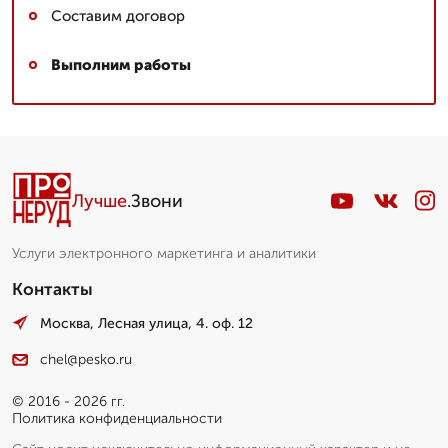
Составим договор
Выполним работы
Лучше
.Звони
Услуги электронного маркетинга и аналитики
Контакты
Москва, Лесная улица, 4. оф. 12
chel@pesko.ru
© 2016 - 2026 гг.
Политика конфиденциальности