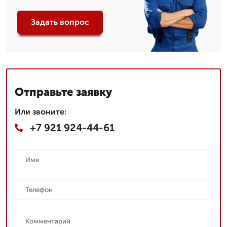
Задать вопрос
Отправьте заявку
Или звоните:
+7 921 924-44-61