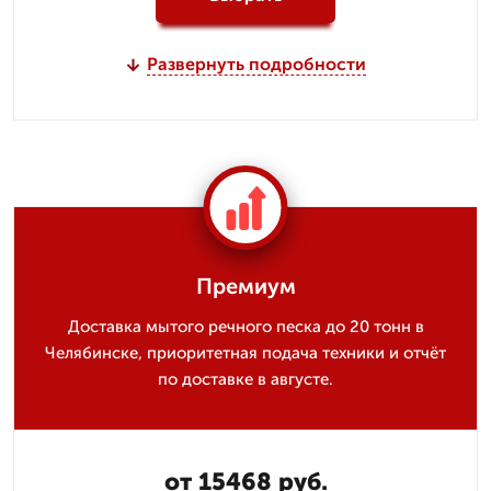
Развернуть подробности
Премиум
Доставка мытого речного песка до 20 тонн в
Челябинске, приоритетная подача техники и отчёт
по доставке в августе.
от 15468 руб.