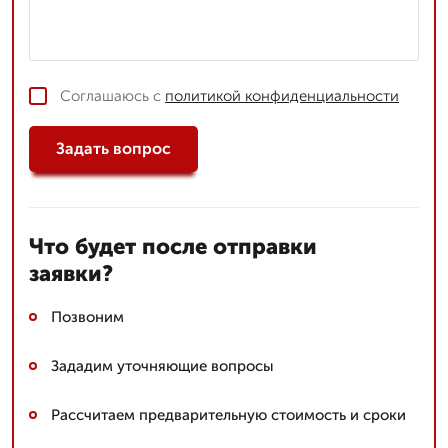
Соглашаюсь с
политикой конфиденциальности
Задать вопрос
Что будет после отправки
заявки?
Позвоним
Зададим уточняющие вопросы
Рассчитаем предварительную стоимость и сроки