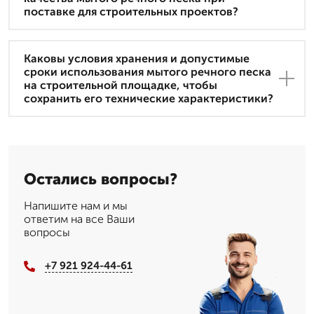
поставке для строительных проектов?
Каковы условия хранения и допустимые
сроки использования мытого речного песка
на строительной площадке, чтобы
сохранить его технические характеристики?
Остались вопросы?
Напишите нам и мы
ответим на все Ваши
вопросы
+7 921 924-44-61