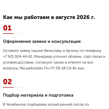
Как мы работаем в августе 2026 г.
01
Оформление заявки и консультация
Оставьте заявку нашим Вячеславу и Артему по телефону
+7 921 924-44-61. Менеджер уточнит объёмы, сорт песка и
условия доставки, согласует сроки и ответит на все
вопросы. Мы работаем Пн-Пт 09-18 Сб-Вс вых.
02
Подбор материала и подготовка
В Челябинске подбираем мотый речной песок по