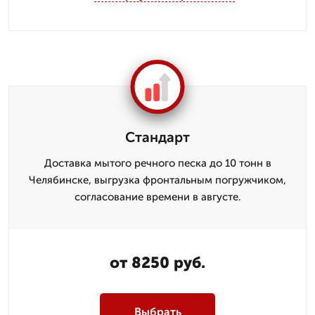
Стандарт
Доставка мытого речного песка до 10 тонн в
Челябинске, выгрузка фронтальным погружчиком,
согласование времени в августе.
от 8250 руб.
Выбрать