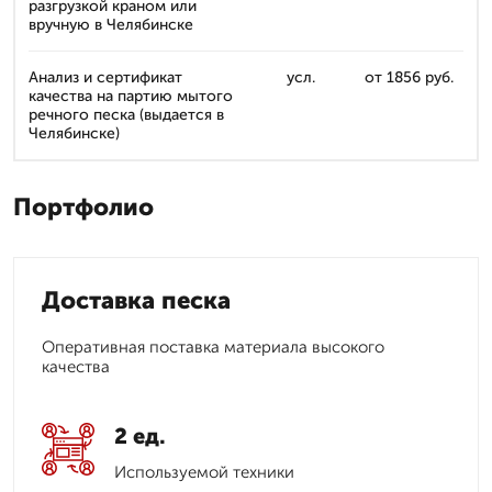
разгрузкой краном или
вручную в Челябинске
Анализ и сертификат
усл.
от 1856 руб.
качества на партию мытого
речного песка (выдается в
Челябинске)
Портфолио
Доставка песка
Оперативная поставка материала высокого
качества
2 ед.
Используемой техники