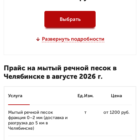
Выбрать
Развернуть подробности
Прайс на мытый речной песок в
Челябинске в августе 2026 г.
Услуга
Ед.Изм.
Цена
Мытый речной песок
т
от 1200 руб.
фракция 0–2 мм (доставка и
разгрузка до 5 км в
Челябинске)