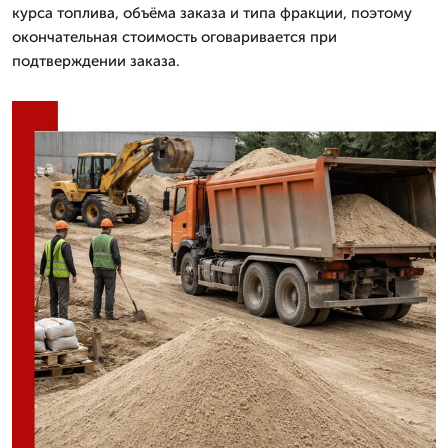
курса топлива, объёма заказа и типа фракции, поэтому
окончательная стоимость оговаривается при
подтверждении заказа.