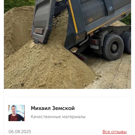
Михаил Земской
Качественные материалы
06.08.2025
Все отзывы