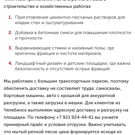
строительстве и хозяйственных работах:
Приготовление цементно-песчаных растворов для
кладки стен и оштукатуривания.
Добавка в бетонные смеси для повышения плотности
и прочности.
Выравнивающие стяжки и наливные полы, где
критичны фракция и чистота материала.
Ландшафтный дизайн и детские площадки, где важна
безопасность и отсутствие острых фракций.
Мы работаем с большим транспортным парком, поэтому
обеспечить доставку не составляет труда: самосвалы,
бортовые машины, авто с крошкой для аккуратной
разгрузки, а также загрузка в мешки. Для клиентов из
Челябинск выполняем адресную доставку и разгрузку на
площадке. По телефону +7 921 924-44-61 вы узнаете
примерный прайс и условия отгрузки. Важно учитывать,
что мытый речной песок цена формируется исходя из