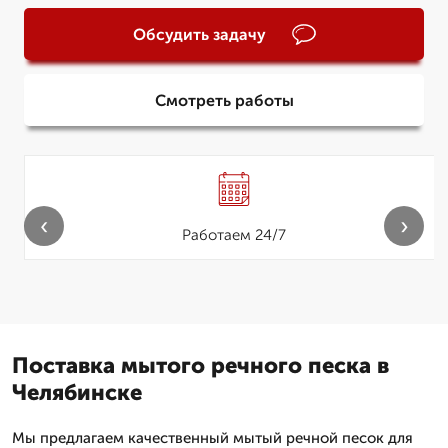
Обсудить задачу
Смотреть работы
‹
›
Работаем 24/7
Поставка мытого речного песка в
Челябинске
Мы предлагаем качественный мытый речной песок для