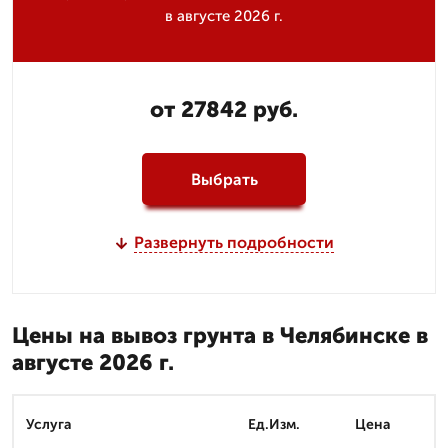
в августе 2026 г.
от 27842 руб.
Выбрать
Развернуть подробности
Цены на вывоз грунта в Челябинске в
августе 2026 г.
Услуга
Ед.Изм.
Цена