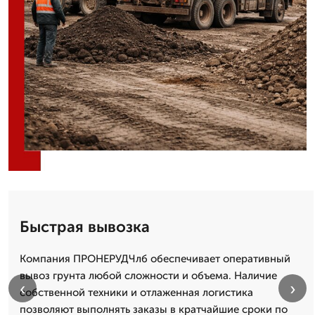
Быстрая вывозка
Компания ПРОНЕРУДЧлб обеспечивает оперативный
вывоз грунта любой сложности и объема. Наличие
‹
›
собственной техники и отлаженная логистика
позволяют выполнять заказы в кратчайшие сроки по