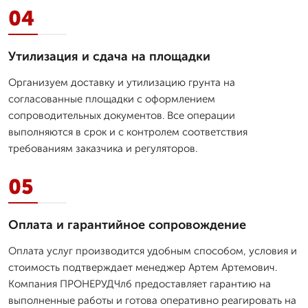
04
Утилизация и сдача на площадки
Организуем доставку и утилизацию грунта на
согласованные площадки с оформлением
сопроводительных документов. Все операции
выполняются в срок и с контролем соответствия
требованиям заказчика и регуляторов.
05
Оплата и гарантийное сопровождение
Оплата услуг производится удобным способом, условия и
стоимость подтверждает менеджер Артем Артемович.
Компания ПРОНЕРУДЧлб предоставляет гарантию на
выполненные работы и готова оперативно реагировать на