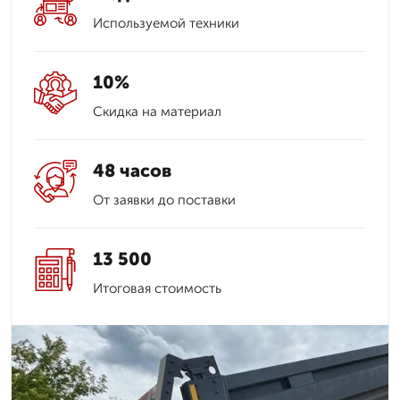
Используемой техники
10%
Скидка на материал
48 часов
От заявки до поставки
13 500
Итоговая стоимость