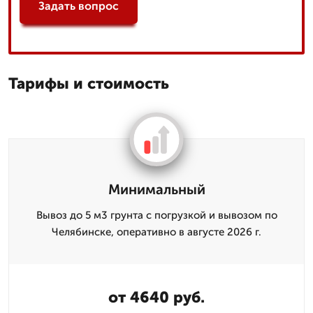
Задать вопрос
Тарифы и стоимость
Минимальный
Вывоз до 5 м3 грунта с погрузкой и вывозом по
Челябинске, оперативно в августе 2026 г.
от 4640 руб.