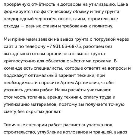
прозрачную отчётность и договоры на утилизацию. Цена
формируется по фактическому объёму и типу грунта:
плодородный чернозём, песок, глина, строительные
отходы — разные ставки и требования к полигону.
Мы принимаем заявки на вывоз грунта с погрузкой через
сайт и по телефону +7 931 63-68-75, работаем без
выходных и готовы организовать вывоз грунта
круглосуточно для объектов с жёсткими сроками. В
команде есть специалисты, которые ответят на вопросы и
подскажут оптимальный вариант техники; при
необходимости спросите Артем Артемович, чтобы
уточнить детали работ. Наши расчёты учитывают
стоимость топлива, аренду техники, оплату труда и
утилизацию материалов, поэтому вы получаете точную
смету без скрытых доплат.
Типичные сценарии работ: расчистка участка под
строительство, углубление котлованов и траншей, вывоз