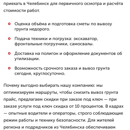
приехать в Челябинск для первичного осмотра и расчёта
стоимости работ.
Оценка объёма и подготовка сметы по вывозу
грунта недорого.
Подача техники и погрузка: экскаватор,
фронтальные погрузчики, самосвалы.
Доставка на полигон и оформление документов об
утилизации.
Возможность срочного заказа и вывоз грунта
сегодня, круглосуточно.
Почему выгодно выбирать нашу компанию: мы
оптимизируем маршруты, чтобы снизить вывоз грунта
прайс, предлагаем скидки при заказе под ключ — при
заказе услуги под ключ скидка от 10 процентов. В кадрах
— опытные водители и операторы, строго соблюдающие
режим работы и технику безопасности. Для жителей
региона и подрядчиков из Челябинска обеспечиваем