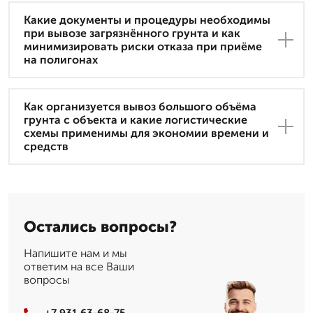
Какие документы и процедуры необходимы
при вывозе загрязнённого грунта и как
минимизировать риски отказа при приёме
на полигонах
Как организуется вывоз большого объёма
грунта с объекта и какие логистические
схемы применимы для экономии времени и
средств
Остались вопросы?
Напишите нам и мы
ответим на все Ваши
вопросы