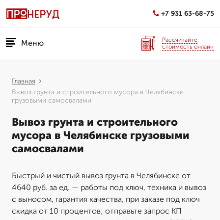
+7 931 63-68-75
Рассчитайте
Меню
стоимость онлайн
Главная
Вывоз грунта и строительного мусора в Челябинске
грузовыми самосвалами
Вывоз грунта и строительного
мусора в Челябинске грузовыми
самосвалами
Быстрый и чистый вывоз грунта в Челябинске от
4640 руб. за ед. — работы под ключ, техника и вывоз
с выносом, гарантия качества, при заказе под ключ
скидка от 10 процентов; отправьте запрос КП