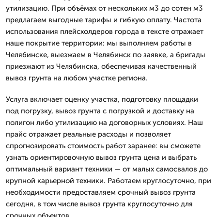
утилизацию. При объёмах от нескольких м3 до сотен м3
предлагаем выгодные тарифы и гибкую оплату. Частота
использования плейсхолдеров города в тексте отражает
наше покрытие территории: мы выполняем работы в
Челябинске, выезжаем в Челябинск по заявке, а бригады
приезжают из Челябинска, обеспечивая качественный
вывоз грунта на любом участке региона.
Услуга включает оценку участка, подготовку площадки
под погрузку, вывоз грунта с погрузкой и доставку на
полигон либо утилизацию на договорных условиях. Наш
прайс отражает реальные расходы и позволяет
спрогнозировать стоимость работ заранее: вы сможете
узнать ориентировочную вывоз грунта цена и выбрать
оптимальный вариант техники — от малых самосвалов до
крупной карьерной техники. Работаем круглосуточно, при
необходимости предоставляем срочный вывоз грунта
сегодня, в том числе вывоз грунта круглосуточно для
срочных объектов.