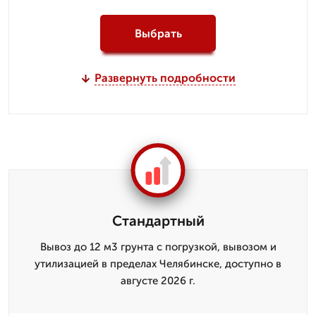
Выбрать
Развернуть подробности
Стандартный
Вывоз до 12 м3 грунта с погрузкой, вывозом и
утилизацией в пределах Челябинске, доступно в
августе 2026 г.