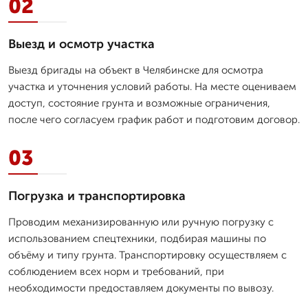
02
Выезд и осмотр участка
Выезд бригады на объект в Челябинске для осмотра
участка и уточнения условий работы. На месте оцениваем
доступ, состояние грунта и возможные ограничения,
после чего согласуем график работ и подготовим договор.
03
Погрузка и транспортировка
Проводим механизированную или ручную погрузку с
использованием спецтехники, подбирая машины по
объёму и типу грунта. Транспортировку осуществляем с
соблюдением всех норм и требований, при
необходимости предоставляем документы по вывозу.