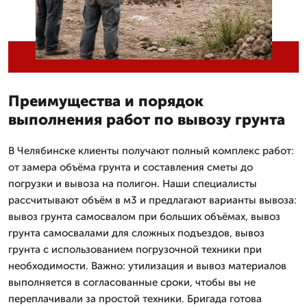
Преимущества и порядок
выполнения работ по вывозу грунта
В Челябинске клиенты получают полный комплекс работ:
от замера объёма грунта и составления сметы до
погрузки и вывоза на полигон. Наши специалисты
рассчитывают объём в м3 и предлагают варианты вывоза:
вывоз грунта самосвалом при больших объёмах, вывоз
грунта самосвалами для сложных подъездов, вывоз
грунта с использованием погрузочной техники при
необходимости. Важно: утилизация и вывоз материалов
выполняется в согласованные сроки, чтобы вы не
переплачивали за простой техники. Бригада готова