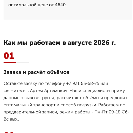
оптимальной цене от 4640.
Как мы работаем в августе 2026 г.
01
Заявка и расчёт объёмов
Оставьте заявку по телефону +7 931 63-68-75 или
свяжитесь с Артем Артемович. Наши специалисты примут
данные о вывозе грунта, рассчитают объёмы и предложат
оптимальный транспорт и способ погрузки. Работаем по
предварительной записи, режим работы - Пн-Пт 09-18 Сб-
Вс вых..