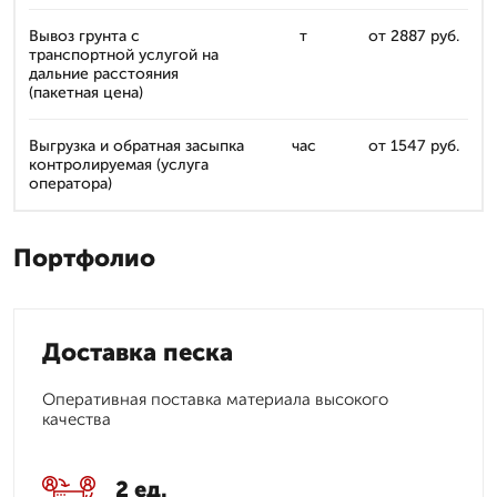
Вывоз грунта с
т
от 2887 руб.
транспортной услугой на
дальние расстояния
(пакетная цена)
Выгрузка и обратная засыпка
час
от 1547 руб.
контролируемая (услуга
оператора)
Портфолио
Доставка песка
Оперативная поставка материала высокого
качества
2 ед.