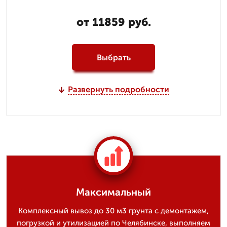
от 11859 руб.
Выбрать
Развернуть подробности
Максимальный
Комплексный вывоз до 30 м3 грунта с демонтажем,
погрузкой и утилизацией по Челябинске, выполняем