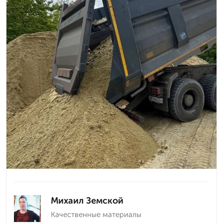
Михаил Земской
Качественные материалы