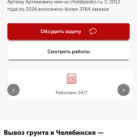
Артему Артемовичу или на chel@pesko.ru. С 2012
года по 2026 вополнено более 3764 заказов
Обсудить задачу
Смотреть работы
‹
›
Работаем 24/7
Вывоз грунта в Челябинске —