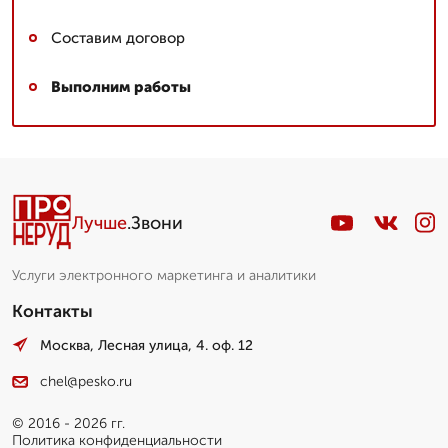
Составим договор
Выполним работы
Лучше
.Звони
Услуги электронного маркетинга и аналитики
Контакты
Москва, Лесная улица, 4. оф. 12
chel@pesko.ru
© 2016 - 2026 гг.
Политика конфиденциальности