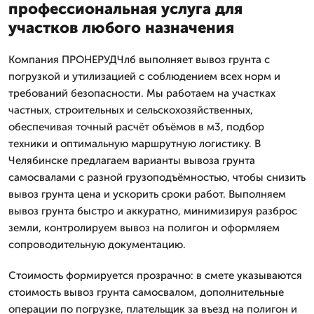
профессиональная услуга для
участков любого назначения
Компания ПРОНЕРУДЧлб выполняет вывоз грунта с
погрузкой и утилизацией с соблюдением всех норм и
требований безопасности. Мы работаем на участках
частных, строительных и сельскохозяйственных,
обеспечивая точный расчёт объёмов в м3, подбор
техники и оптимальную маршрутную логистику. В
Челябинске предлагаем варианты вывоза грунта
самосвалами с разной грузоподъёмностью, чтобы снизить
вывоз грунта цена и ускорить сроки работ. Выполняем
вывоз грунта быстро и аккуратно, минимизируя разброс
земли, контролируем вывоз на полигон и оформляем
сопроводительную документацию.
Стоимость формируется прозрачно: в смете указываются
стоимость вывоз грунта самосвалом, дополнительные
операции по погрузке, плательщик за въезд на полигон и