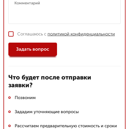
Соглашаюсь с
политикой конфиденциальности
Задать вопрос
Что будет после отправки
заявки?
Позвоним
Зададим уточняющие вопросы
Рассчитаем предварительную стоимость и сроки