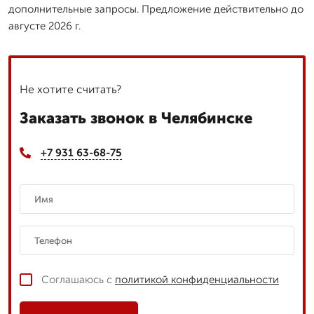
дополнительные запросы. Предложение действительно до
августе 2026 г.
Не хотите считать?
Заказать звонок в Челябинске
+7 931 63-68-75
Соглашаюсь с
политикой конфиденциальности