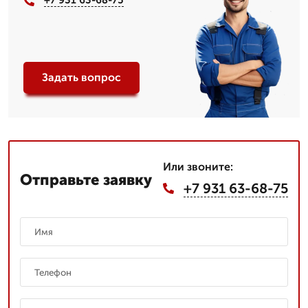
+7 931 63-68-75
Задать вопрос
Или звоните:
Отправьте заявку
+7 931 63-68-75