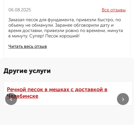
06.08.2025
Все отзывы
Заказал песок для фундамента, привезли быстро, по
объему не обманули. Заранее обговорили дату и
время доставки, привезли ровно по времени, минута
в минуту. Супер! Песок хороший!
Читать весь отзыв
Другие услуги
Речной песок в мешках с доставкой в
Челябинске
‹
›