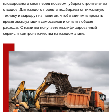
плодородного слоя перед посевом, уборка строительных
отходов. Для каждого проекта подбираем оптимальную
технику и маршрут на полигон, чтобы минимизировать
время эксплуатации самосвалов и снизить общие
расходы. С нами вы получаете квалифицированный
сервис и контроль качества на каждом этапе.