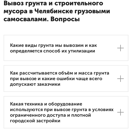
Вывоз грунта и строительного
мусора в Челябинске грузовыми
самосвалами. Вопросы
Какие виды грунта мы вывозим и как
определяется способ их утилизации
Как рассчитывается объём и масса грунта
при вывозе и какие ошибки чаще всего
допускают заказчики
Какая техника и оборудование
используются при вывозе грунта в условиях
ограниченного доступа и плотной
городской застройки