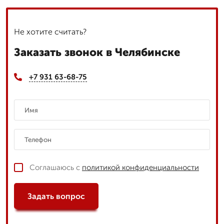
Не хотите считать?
Заказать звонок в Челябинске
+7 931 63-68-75
Соглашаюсь с
политикой конфиденциальности
Задать вопрос