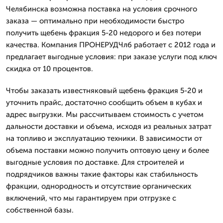
Челябинска возможна поставка на условия срочного
заказа — оптимально при необходимости быстро
получить щебень фракция 5-20 недорого и без потери
качества. Компания ПРОНЕРУДЧлб работает с 2012 года и
предлагает выгодные условия: при заказе услуги под ключ
скидка от 10 процентов.
Чтобы заказать известняковый щебень фракция 5-20 и
уточнить прайс, достаточно сообщить объем в кубах и
адрес выгрузки. Мы рассчитываем стоимость с учетом
дальности доставки и объема, исходя из реальных затрат
на топливо и эксплуатацию техники. В зависимости от
объема поставки можно получить оптовую цену и более
выгодные условия по доставке. Для строителей и
подрядчиков важны такие факторы как стабильность
фракции, однородность и отсутствие органических
включений, что мы гарантируем при отгрузке с
собственной базы.