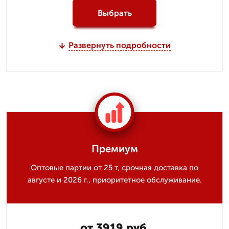
Выбрать
Развернуть подробности
Премиум
Оптовые партии от 25 т, срочная доставка по
августе и 2026 г., приоритетное обслуживание.
от 3919 руб.