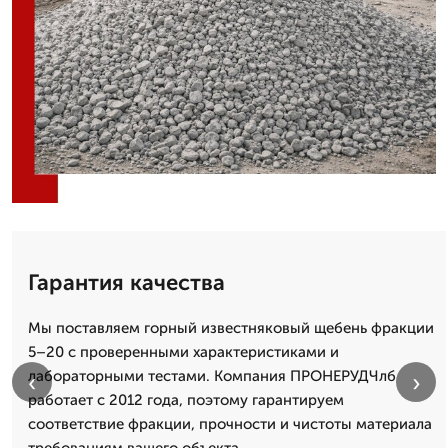
Гарантия качества
Мы поставляем горный известняковый щебень фракции
5–20 с проверенными характеристиками и
лабораторными тестами. Компания ПРОНЕРУДЧлб
‹
›
работает с 2012 года, поэтому гарантируем
соответствие фракции, прочности и чистоты материала
требованиям вашего объекта.