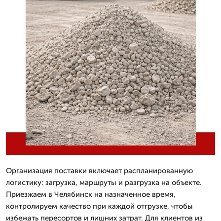
Организация поставки включает распланированную
логистику: загрузка, маршруты и разгрузка на объекте.
Приезжаем в Челябинск на назначенное время,
контролируем качество при каждой отгрузке, чтобы
избежать пересортов и лишних затрат. Для клиентов из