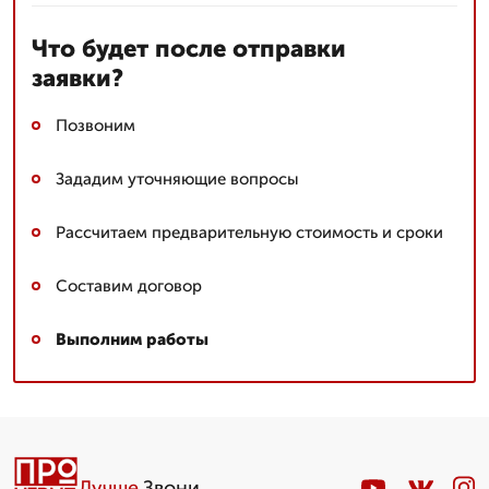
Что будет после отправки
заявки?
Позвоним
Зададим уточняющие вопросы
Рассчитаем предварительную стоимость и сроки
Составим договор
Выполним работы
Лучше
.Звони