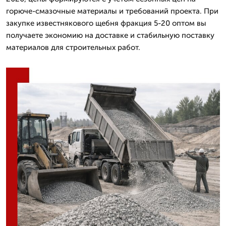
горюче-смазочные материалы и требований проекта. При
закупке известнякового щебня фракция 5-20 оптом вы
получаете экономию на доставке и стабильную поставку
материалов для строительных работ.