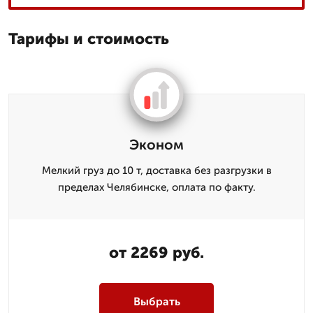
Тарифы и стоимость
Эконом
Мелкий груз до 10 т, доставка без разгрузки в
пределах Челябинске, оплата по факту.
от 2269 руб.
Выбрать