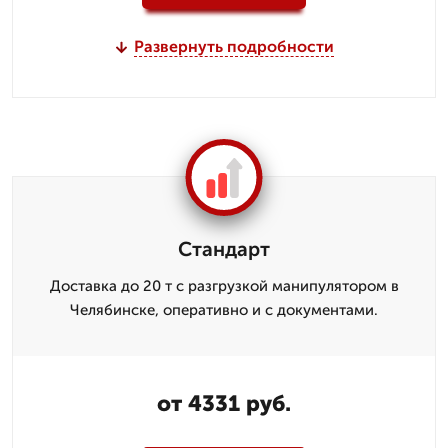
Развернуть подробности
Стандарт
Доставка до 20 т с разгрузкой манипулятором в
Челябинске, оперативно и с документами.
от 4331 руб.