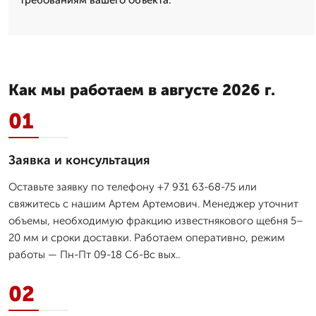
Как мы работаем в августе 2026 г.
01
Заявка и консультация
Оставьте заявку по телефону +7 931 63-68-75 или
свяжитесь с нашим Артем Артемович. Менеджер уточнит
объемы, необходимую фракцию известнякового щебня 5–
20 мм и сроки доставки. Работаем оперативно, режим
работы — Пн-Пт 09-18 Сб-Вс вых..
02