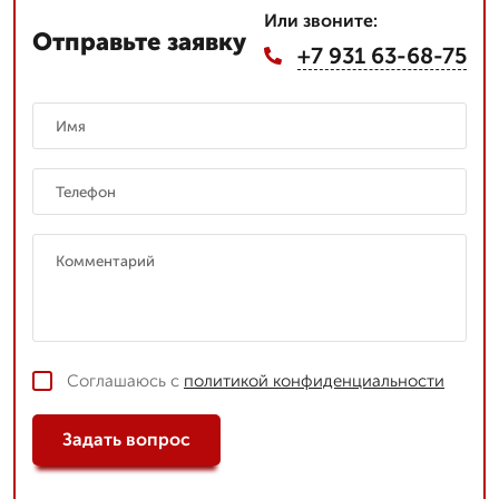
Или звоните:
Отправьте заявку
+7 931 63-68-75
Соглашаюсь с
политикой конфиденциальности
Задать вопрос