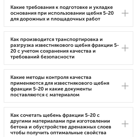
Какие требования к подготовке и укладке
основания при использовании щебня 5-20
для дорожных и площадочных работ
Как производится транспортировка и
разгрузка известнякового щебня фракции 5-
20 с учетом сохранения качества и
требований безопасности
Какие методы контроля качества
применяются для известнякового щебня
фракции 5-20 и какие документы
поставляются с материалом
Как сочетать щебень фракции 5-20 с
другими материалами при изготовлении
бетона и обустройстве дренажных слоев
чтобы получить оптимальные свойства