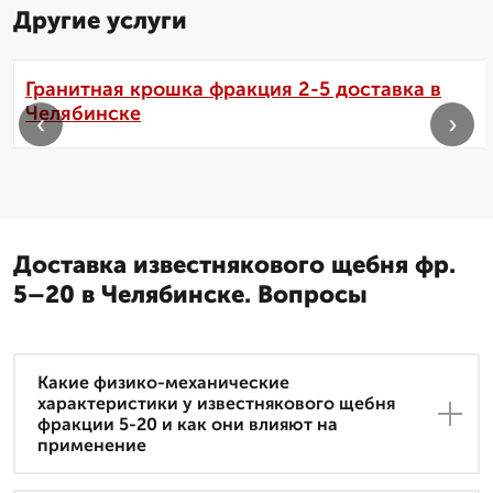
Другие услуги
Гранитная крошка фракция 2-5 доставка в
Челябинске
‹
›
Доставка известнякового щебня фр.
5–20 в Челябинске. Вопросы
Какие физико-механические
характеристики у известнякового щебня
фракции 5-20 и как они влияют на
применение