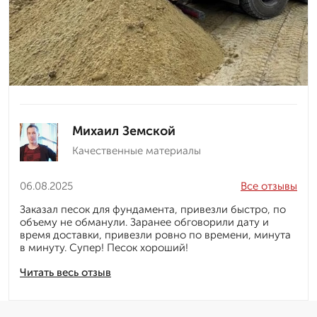
Михаил Земской
Качественные материалы
06.08.2025
Все отзывы
Заказал песок для фундамента, привезли быстро, по
объему не обманули. Заранее обговорили дату и
время доставки, привезли ровно по времени, минута
в минуту. Супер! Песок хороший!
Читать весь отзыв