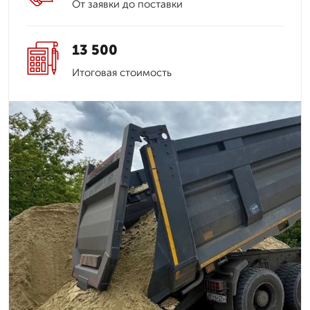
От заявки до поставки
13 500
Итоговая стоимость