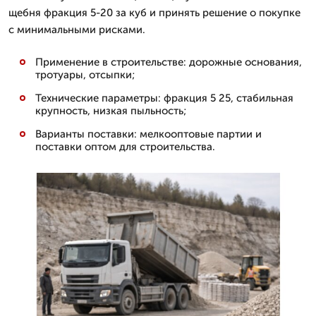
щебня фракция 5-20 за куб и принять решение о покупке
с минимальными рисками.
Применение в строительстве: дорожные основания,
тротуары, отсыпки;
Технические параметры: фракция 5 25, стабильная
крупность, низкая пыльность;
Варианты поставки: мелкооптовые партии и
поставки оптом для строительства.