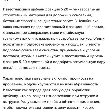
Известняковый щебень фракция 5 20 — универсальный
строительный материал для дорожных оснований,
бетонных смесей и ландшафтных работ. В Челябинске
наша компания предлагает ровный фракционный состав,
минимальное содержание пыли и стабильную
гранулометрию, что важно при устройстве тонкослойных
покрытий и подготовке щебеночных подушек. В тексте
подробно описываем свойства, применение и условия
поставки, чтобы вы могли купить известняковый щебень
фракция 5-20 с доставкой и подобрать оптимальную пару
цена/качество для проекта.
Характеристики материала включают прочность на
дробление, модуль крупности и низкую абразивность.
Известняк как порода дает легкую для обработки
щебенку, что сокращает износ техники при отгрузке и
выгрузке. Мы указываем прайс и объекты применения,
чтобы покупатель мог оценить цену известнякового