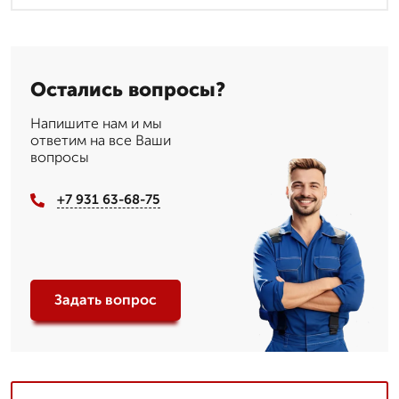
Остались вопросы?
Напишите нам и мы
ответим на все Ваши
вопросы
+7 931 63-68-75
Задать вопрос