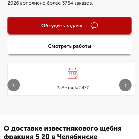
2026 вополнено более 3764 заказов.
Обсудить задачу
Смотреть работы
‹
›
Работаем 24/7
О доставке известнякового щебня
фракция 5 20 в Челябинске