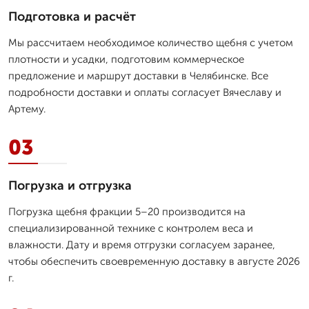
Подготовка и расчёт
Мы рассчитаем необходимое количество щебня с учетом
плотности и усадки, подготовим коммерческое
предложение и маршрут доставки в Челябинске. Все
подробности доставки и оплаты согласует Вячеславу и
Артему.
03
Погрузка и отгрузка
Погрузка щебня фракции 5–20 производится на
специализированной технике с контролем веса и
влажности. Дату и время отгрузки согласуем заранее,
чтобы обеспечить своевременную доставку в августе 2026
г.