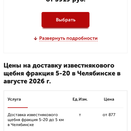
Выбрать
Развернуть подробности
Цены на доставку известнякового
щебня фракция 5-20 в Челябинске в
августе 2026 г.
Услуга
Ед.Изм.
Цена
Доставка известнякового
т
от 877
щебня фракция 5-20 до 5 км
в Челябинске