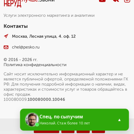
Услуги электронного маркетинга и аналитики
Контакты
Москва, Лесная улица, 4. оф. 12
chel@pesko.ru
© 2016 - 2026 гг.
Политика конфиденциальности
Сайт носит исключительно информационный характер и не
является публичной офертой, определяемой положениями ГК
РФ. Для получения подробной информации о наличии, видах,
характеристиках и стоимости услуг и товаров обращайтесь в
офис продаж.
100080009.
100080000.10046
Спец. по сыпучим
▲
Николай. Стаж более 10 лет
Меню