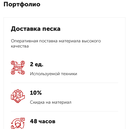
Портфолио
Доставка песка
Оперативная поставка материала высокого
качества
2 ед.
Используемой техники
10%
Скидка на материал
48 часов