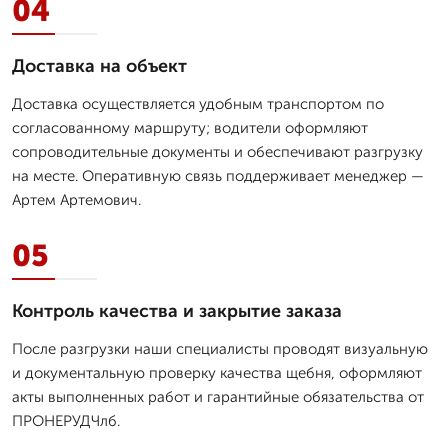
04
Доставка на объект
Доставка осуществляется удобным транспортом по
согласованному маршруту; водители оформляют
сопроводительные документы и обеспечивают разгрузку
на месте. Оперативную связь поддерживает менеджер —
Артем Артемович.
05
Контроль качества и закрытие заказа
После разгрузки наши специалисты проводят визуальную
и документальную проверку качества щебня, оформляют
акты выполненных работ и гарантийные обязательства от
ПРОНЕРУДЧлб.