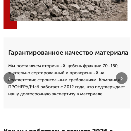
Гарантированное качество материала
Мы поставляем вторичный щебень фракции 70–150,
тщательно сортированный и проверенный на
‹
›
соответствие строительным требованиям. Компания
ПРОНЕРУДЧлб работает с 2012 года, что подтверждает
нашу долгосрочную экспертизу в материале.