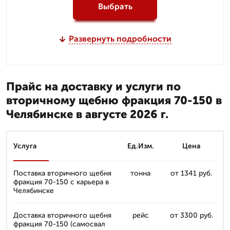
Выбрать
Развернуть подробности
Прайс на доставку и услуги по
вторичному щебню фракция 70-150 в
Челябинске в августе 2026 г.
Услуга
Ед.Изм.
Цена
Поставка вторичного щебня
тонна
от 1341 руб.
фракция 70-150 с карьера в
Челябинске
Доставка вторичного щебня
рейс
от 3300 руб.
фракция 70-150 (самосвал