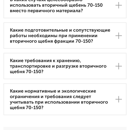
использовать вторичный щебень 70-150
вместо первичного материала?
Какие подготовительные и сопутствующие
работы необходимы при применении
вторичного щебня фракции 70-150?
Какие требования к хранению,
транспортировке и разгрузке вторичного
щебня 70-150?
Какие нормативные и экологические
ограничения и требования следует
учитывать при использовании вторичного
щебня 70-150?