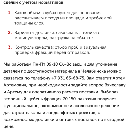
сделки с учетом нормативов.
Каков объем в кубах нужен для основания:
рассчитываем исходя из площади и требуемой
толщины слоя.
Варианты доставки: самосвалы, техника с
манипулятором, разгрузка на объекте.
Контроль качества: отбор проб и визуальная
проверка фракций перед отправкой.
Мы работаем Пн-Пт 09-18 Сб-Вс вых., и для уточнения
деталей по доступности материала в Челябинска можно
связаться по телефону +7 931 63-68-75. Вам ответит Артем
Артемович, при необходимости задайте вопрос Вячеславу
и Артему для оперативного расчета поставки. Выбирая
вторичный щебень фракция 70 150, заказчик получает
функциональное, экономичное и экологичное решение
для строительства и ландшафтных проектов, с
возможностью доставки и оптовых поставок по выгодной
цене.