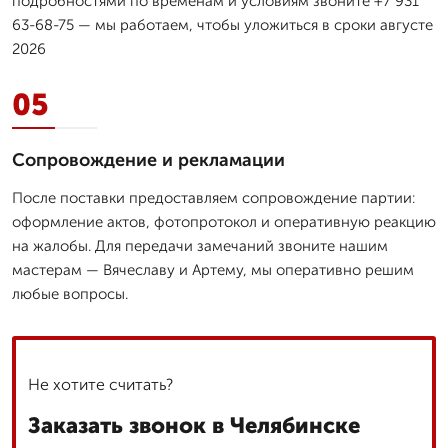
подробностями по временам и условиям звоните +7 931
63-68-75 — мы работаем, чтобы уложиться в сроки августе
2026
05
Сопровождение и рекламации
После поставки предоставляем сопровождение партии:
оформление актов, фотопротокол и оперативную реакцию
на жалобы. Для передачи замечаний звоните нашим
мастерам — Вячеславу и Артему, мы оперативно решим
любые вопросы.
Не хотите считать?
Заказать звонок в Челябинске