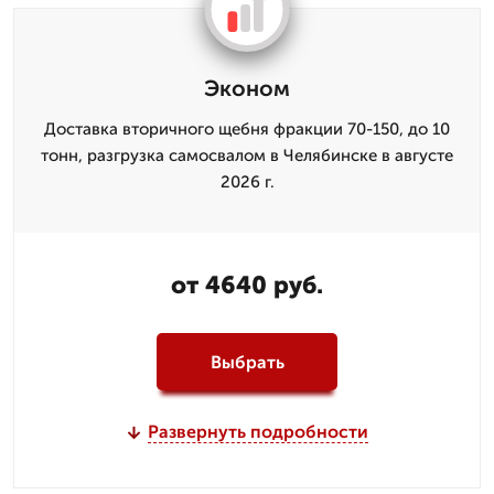
Эконом
Доставка вторичного щебня фракции 70-150, до 10
тонн, разгрузка самосвалом в Челябинске в августе
2026 г.
от 4640 руб.
Выбрать
Развернуть подробности