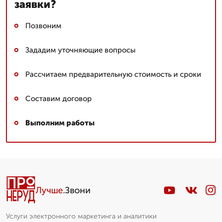
заявки?
Позвоним
Зададим уточняющие вопросы
Рассчитаем предварительную стоимость и сроки
Составим договор
Выполним работы
Лучше
.Звони
Услуги электронного маркетинга и аналитики