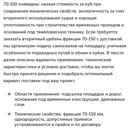
70-150 очевидны: низкая стоимость за куб при
сохранении механических свойств, экологичность за счет
вторичного использования сырья и хорошая
уплотняемость при строительстве временных проездов и
оснований под тяжеловесную технику. Если требуется
заказать вторичный щебень фракция 70-150 с доставкой,
мы организуем подачу самосвалов на площадку, учитывая
особенности подъездных путей и объем в кубах. В тексте
далее описаны варианты применения, технические
характеристики и условия доставки, чтобы вы могли
быстро принять решение и подобрать оптимальный
вариант поставки под ваш проект.
Области применения: подсыпка площадок и дорог,
основание под временные конструкции, дренажные
слои.
Технические свойства: фракция 70-150 мм,
однородность, допустимые примеси
устанавливаются в прайсе и по договору.