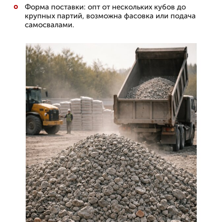
Форма поставки: опт от нескольких кубов до
крупных партий, возможна фасовка или подача
самосвалами.