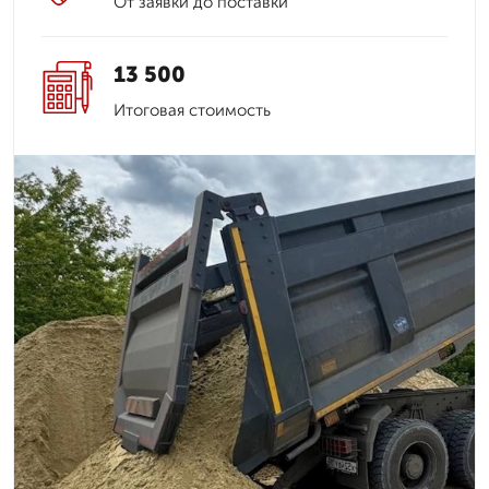
От заявки до поставки
13 500
Итоговая стоимость