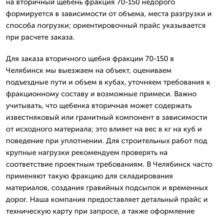
на вторичный щебень фракция 70-150 недорого
формируется в зависимости от объема, места разгрузки и
способа погрузки; ориентировочный прайс указывается
при расчете заказа.
Для заказа вторичного щебня фракции 70-150 в
Челябинск мы выезжаем на объект, оцениваем
подъездные пути и объем в кубах, уточняем требования к
фракционному составу и возможные примеси. Важно
учитывать, что щебенка вторичная может содержать
известняковый или гранитный компонент в зависимости
от исходного материала; это влияет на вес в кг на куб и
поведение при уплотнении. Для строительных работ под
крупные нагрузки рекомендуем проверять на
соответствие проектным требованиям. В Челябинск часто
применяют такую фракцию для складирования
материалов, создания гравийных подсыпок и временных
дорог. Наша компания предоставляет детальный прайс и
техническую карту при запросе, а также оформление