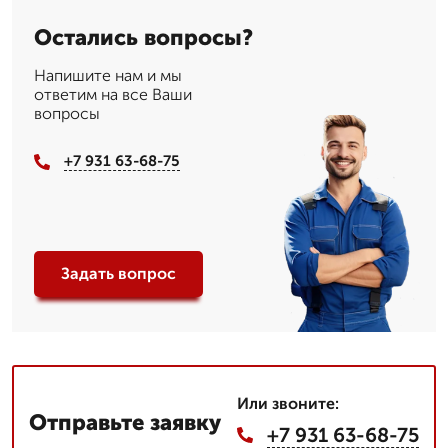
Остались вопросы?
Напишите нам и мы
ответим на все Ваши
вопросы
+7 931 63-68-75
Задать вопрос
Или звоните:
Отправьте заявку
+7 931 63-68-75