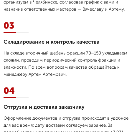
организуем в Челябинске, согласовав график с вами и
назначив ответственных мастеров — Вячеславу и Артему.
03
Складирование и контроль качества
На складе вторичный щебень фракции 70–150 укладываем
слоями, проводим периодический контроль фракции и
влажности. По всем вопросам качества обращайтесь к
менеджеру Артем Артемович.
04
Отгрузка и доставка заказчику
Оформление документов и отгрузка происходят в удобное
для вас время; дату доставки согласуем заранее. За