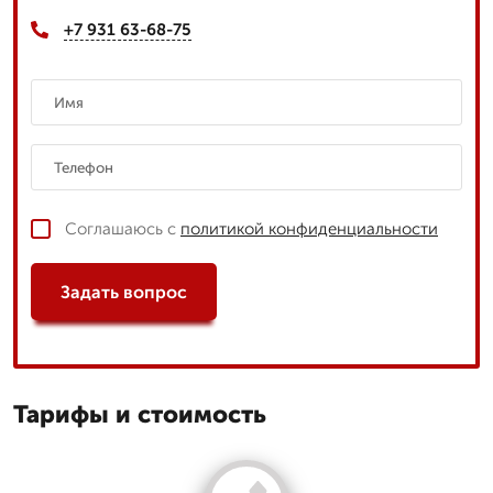
+7 931 63-68-75
Соглашаюсь с
политикой конфиденциальности
Задать вопрос
Тарифы и стоимость