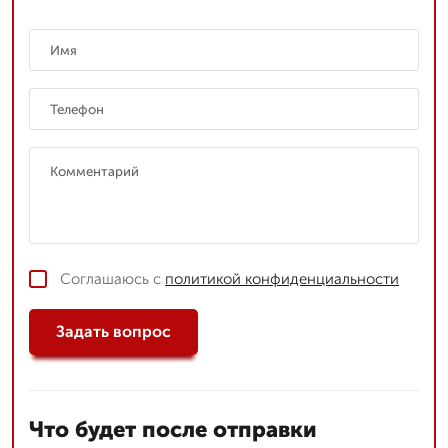
Соглашаюсь с
политикой конфиденциальности
Задать вопрос
Что будет после отправки