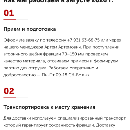
Как мы работаем в августе 2026 г.
01
Прием и подготовка
Оформьте заявку по телефону +7 931 63-68-75 или через
нашего менеджера Артем Артемович. При поступлении
вторичного щебня фракции 70–150 мы проверяем
качество материала, отсеиваем примеси и формируем
партию для отгрузки. Работаем оперативно и
добросовестно — Пн-Пт 09-18 Сб-Вс вых.
02
Транспортировка к месту хранения
Для доставки используем специализированный транспорт,
который гарантирует сохранность фракции. Доставку