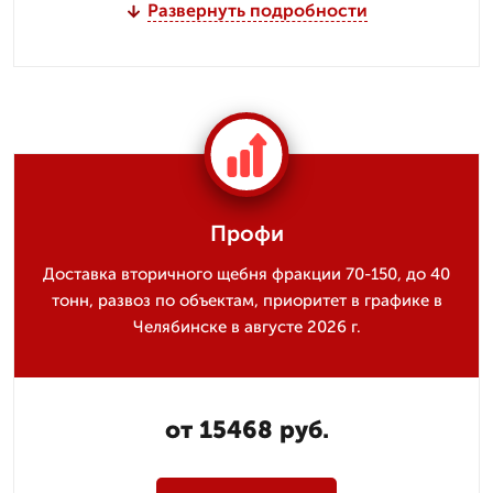
Развернуть подробности
Профи
Доставка вторичного щебня фракции 70-150, до 40
тонн, развоз по объектам, приоритет в графике в
Челябинске в августе 2026 г.
от 15468 руб.