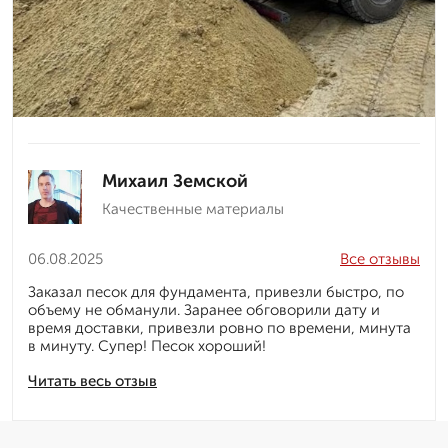
Михаил Земской
Качественные материалы
06.08.2025
Все отзывы
Заказал песок для фундамента, привезли быстро, по
объему не обманули. Заранее обговорили дату и
время доставки, привезли ровно по времени, минута
в минуту. Супер! Песок хороший!
Читать весь отзыв