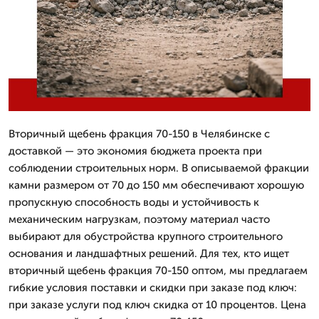
Вторичный щебень фракция 70-150 в Челябинске с
доставкой — это экономия бюджета проекта при
соблюдении строительных норм. В описываемой фракции
камни размером от 70 до 150 мм обеспечивают хорошую
пропускную способность воды и устойчивость к
механическим нагрузкам, поэтому материал часто
выбирают для обустройства крупного строительного
основания и ландшафтных решений. Для тех, кто ищет
вторичный щебень фракция 70-150 оптом, мы предлагаем
гибкие условия поставки и скидки при заказе под ключ:
при заказе услуги под ключ скидка от 10 процентов. Цена