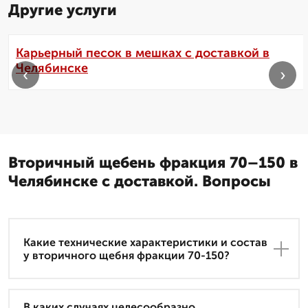
Другие услуги
Карьерный песок в мешках с доставкой в
Челябинске
‹
›
Вторичный щебень фракция 70–150 в
Челябинске с доставкой. Вопросы
Какие технические характеристики и состав
у вторичного щебня фракции 70-150?
В каких случаях целесообразно