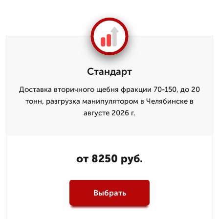
Стандарт
Доставка вторичного щебня фракции 70-150, до 20
тонн, разгрузка манипулятором в Челябинске в
августе 2026 г.
от 8250 руб.
Выбрать