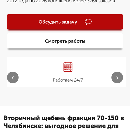
2012 года по 2026 вополнено более 3764 заказов
Обсудить задачу
Смотреть работы
‹
›
Работаем 24/7
Вторичный щебень фракция 70-150 в
Челябинске: выгодное решение для