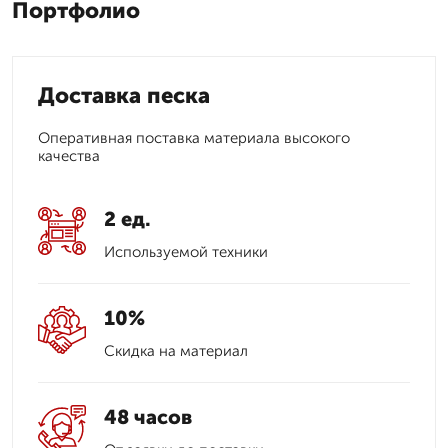
Портфолио
Доставка песка
Оперативная поставка материала высокого
качества
2 ед.
Используемой техники
10%
Скидка на материал
48 часов