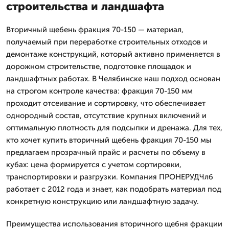
строительства и ландшафта
Вторичный щебень фракция 70-150 — материал,
получаемый при переработке строительных отходов и
демонтаже конструкций, который активно применяется в
дорожном строительстве, подготовке площадок и
ландшафтных работах. В Челябинске наш подход основан
на строгом контроле качества: фракция 70-150 мм
проходит отсеивание и сортировку, что обеспечивает
однородный состав, отсутствие крупных включений и
оптимальную плотность для подсыпки и дренажа. Для тех,
кто хочет купить вторичный щебень фракция 70-150 мы
предлагаем прозрачный прайс и расчеты по объему в
кубах: цена формируется с учетом сортировки,
транспортировки и разгрузки. Компания ПРОНЕРУДЧлб
работает с 2012 года и знает, как подобрать материал под
конкретную конструкцию или ландшафтную задачу.
Преимущества использования вторичного щебня фракции