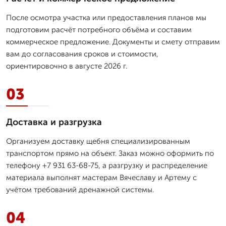
После осмотра участка или предоставления планов мы
подготовим расчёт потребного объёма и составим
коммерческое предложение. Документы и смету отправим
вам до согласования сроков и стоимости,
ориентировочно в августе 2026 г.
03
Доставка и разгрузка
Организуем доставку щебня специализированным
транспортом прямо на объект. Заказ можно оформить по
телефону +7 931 63-68-75, а разгрузку и распределение
материала выполнят мастерам Вячеславу и Артему с
учётом требований дренажной системы.
04