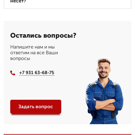
несет?
Остались вопросы?
Напишите нам и мы
ответим на все Ваши
вопросы
+7 931 63-68-75
Задать вопрос