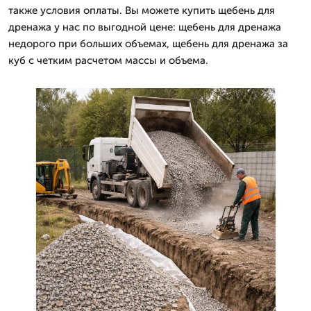
также условия оплаты. Вы можете купить щебень для
дренажа у нас по выгодной цене: щебень для дренажа
недорого при больших объемах, щебень для дренажа за
куб с четким расчетом массы и объема.