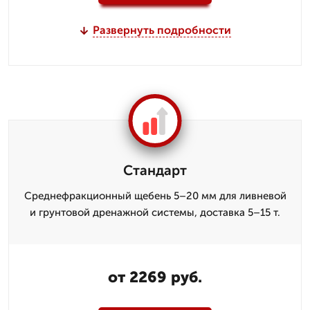
Развернуть подробности
Стандарт
Среднефракционный щебень 5–20 мм для ливневой
и грунтовой дренажной системы, доставка 5–15 т.
от 2269 руб.