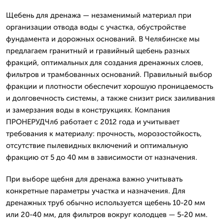
Щебень для дренажа — незаменимый материал при
организации отвода воды с участка, обустройстве
фундамента и дорожных оснований. В Челябинске мы
предлагаем гранитный и гравийный щебень разных
фракций, оптимальных для создания дренажных слоев,
фильтров и трамбованных оснований. Правильный выбор
фракции и плотности обеспечит хорошую проницаемость
и долговечность системы, а также снизит риск заиливания
и замерзания воды в конструкциях. Компания
ПРОНЕРУДЧлб работает с 2012 года и учитывает
требования к материалу: прочность, морозостойкость,
отсутствие пылевидных включений и оптимальную
фракцию от 5 до 40 мм в зависимости от назначения.
При выборе щебня для дренажа важно учитывать
конкретные параметры участка и назначения. Для
дренажных труб обычно используется щебень 10-20 мм
или 20-40 мм, для фильтров вокруг колодцев — 5-20 мм.