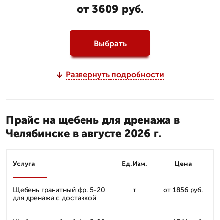
от 3609 руб.
Выбрать
Развернуть подробности
Прайс на щебень для дренажа в
Челябинске в августе 2026 г.
Услуга
Ед.Изм.
Цена
Щебень гранитный фр. 5-20
т
от 1856 руб.
для дренажа с доставкой