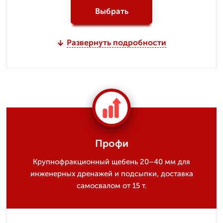
Выбрать
Развернуть подробности
Профи
Крупнофракционный щебень 20–40 мм для
инженерных дренажей и подсыпки, доставка
самосвалом от 15 т.