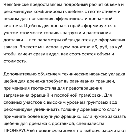
Челябинске предоставляем подробный расчет объема и
рекомендуем комбинировать щебень с геотекстилем и
песком для повышения эффективности дренажной
системы. Щебень для дренажа прайс формируется с
учетом стоимости топлива, загрузки и расстояния
доставки — все параметры обсуждаются до оформления
заказа. В тексте мы используем понятия: м3, руб, за куб,
чтобы клиент сразу видел, как соотносятся объем и
стоимость.
Дополнительно объясняем технические нюансы: укладка
щебня для дренажа требует выравнивания траншеи,
применения геотекстиля для предотвращения
загрязнения фракций и послойной трамбовки. Для
сложных участков с высоким уровнем грунтовых вод
рекомендуем увеличивать толщину дренажного слоя и
применять более крупную фракцию. Если нужно заказать
щебень для дренажа с доставкой, специалисты
ПРОНЕРУДЧлб проконсультируют по выбору, рассчитают