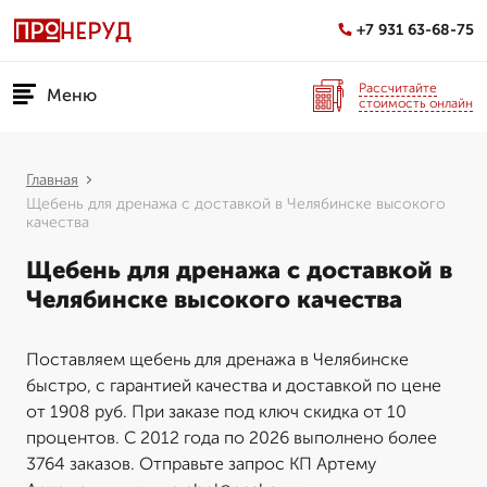
+7 931 63-68-75
Рассчитайте
Меню
стоимость онлайн
Главная
Щебень для дренажа с доставкой в Челябинске высокого
качества
Щебень для дренажа с доставкой в
Челябинске высокого качества
Поставляем щебень для дренажа в Челябинске
быстро, с гарантией качества и доставкой по цене
от 1908 руб. При заказе под ключ скидка от 10
процентов. С 2012 года по 2026 выполнено более
3764 заказов. Отправьте запрос КП Артему