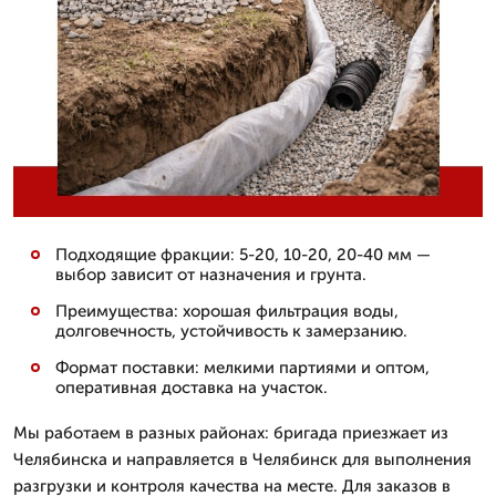
Подходящие фракции: 5-20, 10-20, 20-40 мм —
выбор зависит от назначения и грунта.
Преимущества: хорошая фильтрация воды,
долговечность, устойчивость к замерзанию.
Формат поставки: мелкими партиями и оптом,
оперативная доставка на участок.
Мы работаем в разных районах: бригада приезжает из
Челябинска и направляется в Челябинск для выполнения
разгрузки и контроля качества на месте. Для заказов в