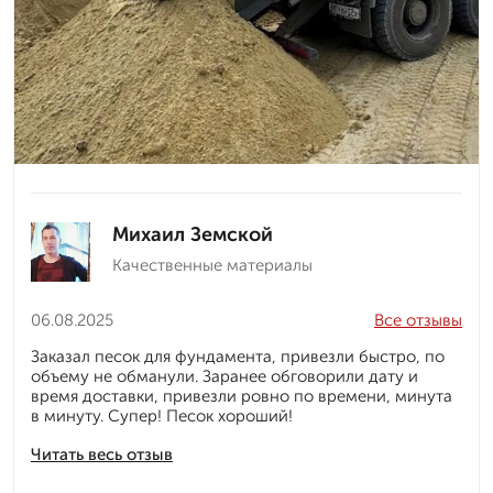
Михаил Земской
Качественные материалы
06.08.2025
Все отзывы
Заказал песок для фундамента, привезли быстро, по
объему не обманули. Заранее обговорили дату и
время доставки, привезли ровно по времени, минута
в минуту. Супер! Песок хороший!
Читать весь отзыв