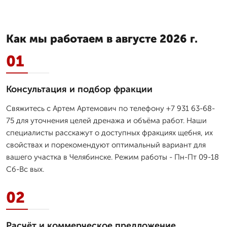
Как мы работаем в августе 2026 г.
01
Консультация и подбор фракции
Свяжитесь с Артем Артемович по телефону +7 931 63-68-
75 для уточнения целей дренажа и объёма работ. Наши
специалисты расскажут о доступных фракциях щебня, их
свойствах и порекомендуют оптимальный вариант для
вашего участка в Челябинске. Режим работы - Пн-Пт 09-18
Сб-Вс вых.
02
Расчёт и коммерческое предложение