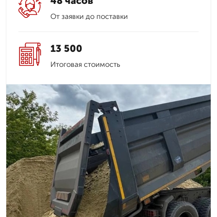
48 часов
От заявки до поставки
13 500
Итоговая стоимость