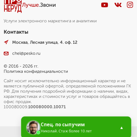
Лучше
.Звони
Услуги электронного маркетинга и аналитики
Контакты
Москва, Лесная улица, 4. оф. 12
chel@pesko.ru
© 2016 - 2026 гг.
Политика конфиденциальности
Сайт носит исключительно информационный характер и не
является публичной офертой, определяемой положениями ГК
РФ. Для получения подробной информации о наличии, видах,
характеристиках и стоимости услуг и товаров обращайтесь в
офис продаж.
100080009.
100080000.10071
Спец. по сыпучим
▲
Николай. Стаж более 10 лет
Меню