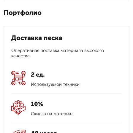
Портфолио
Доставка песка
Оперативная поставка материала высокого
качества
2 ед.
Используемой техники
10%
Скидка на материал