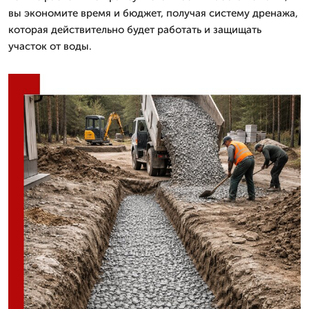
вы экономите время и бюджет, получая систему дренажа,
которая действительно будет работать и защищать
участок от воды.