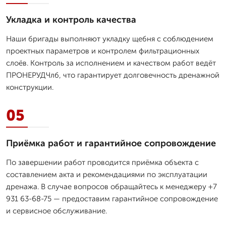
Укладка и контроль качества
Наши бригады выполняют укладку щебня с соблюдением
проектных параметров и контролем фильтрационных
слоёв. Контроль за исполнением и качеством работ ведёт
ПРОНЕРУДЧлб, что гарантирует долговечность дренажной
конструкции.
05
Приёмка работ и гарантийное сопровождение
По завершении работ проводится приёмка объекта с
составлением акта и рекомендациями по эксплуатации
дренажа. В случае вопросов обращайтесь к менеджеру +7
931 63-68-75 — предоставим гарантийное сопровождение
и сервисное обслуживание.