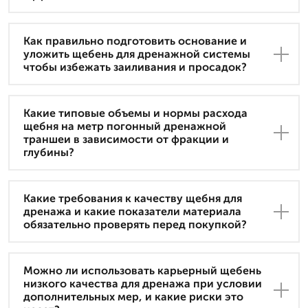
Как правильно подготовить основание и
уложить щебень для дренажной системы
чтобы избежать заиливания и просадок?
Какие типовые объемы и нормы расхода
щебня на метр погонный дренажной
траншеи в зависимости от фракции и
глубины?
Какие требования к качеству щебня для
дренажа и какие показатели материала
обязательно проверять перед покупкой?
Можно ли использовать карьерный щебень
низкого качества для дренажа при условии
дополнительных мер, и какие риски это