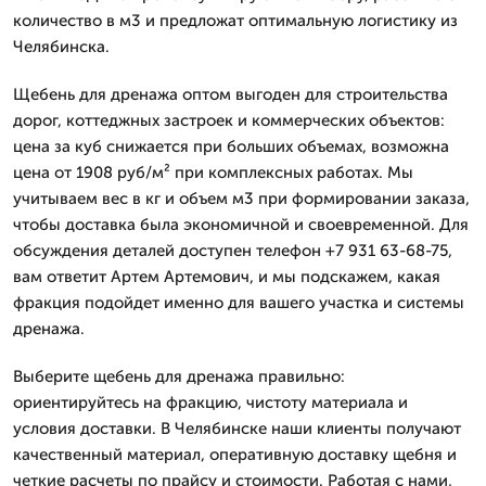
количество в м3 и предложат оптимальную логистику из
Челябинска.
Щебень для дренажа оптом выгоден для строительства
дорог, коттеджных застроек и коммерческих объектов:
цена за куб снижается при больших объемах, возможна
цена от 1908 руб/м² при комплексных работах. Мы
учитываем вес в кг и объем м3 при формировании заказа,
чтобы доставка была экономичной и своевременной. Для
обсуждения деталей доступен телефон +7 931 63-68-75,
вам ответит Артем Артемович, и мы подскажем, какая
фракция подойдет именно для вашего участка и системы
дренажа.
Выберите щебень для дренажа правильно:
ориентируйтесь на фракцию, чистоту материала и
условия доставки. В Челябинске наши клиенты получают
качественный материал, оперативную доставку щебня и
четкие расчеты по прайсу и стоимости. Работая с нами,