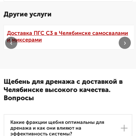
Другие услуги
Доставка ПГС С3 в Челябинске самосвалами
и миксерами
‹
›
Щебень для дренажа с доставкой в
Челябинске высокого качества.
Вопросы
Какие фракции щебня оптимальны для
дренажа и как они влияют на
эффективность системы?