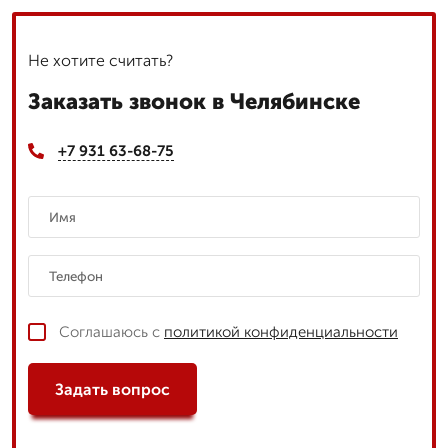
Не хотите считать?
Заказать звонок в Челябинске
+7 931 63-68-75
Соглашаюсь с
политикой конфиденциальности
Задать вопрос