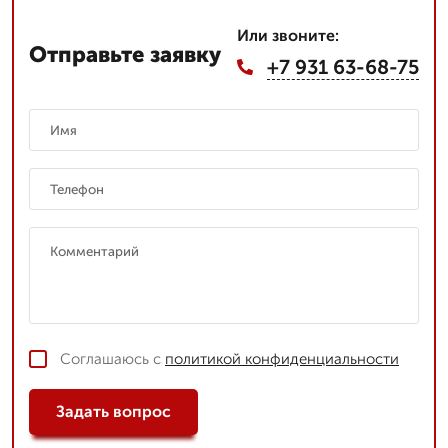
Или звоните:
Отправьте заявку
+7 931 63-68-75
Соглашаюсь с
политикой конфиденциальности
Задать вопрос