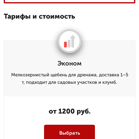
Тарифы и стоимость
Эконом
Мелкозернистый щебень для дренажа, доставка 1–5
т, подходит для садовых участков и клумб.
от 1200 руб.
Выбрать