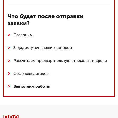
Что будет после отправки
заявки?
Позвоним
Зададим уточняющие вопросы
Рассчитаем предварительную стоимость и сроки
Составим договор
Выполним работы