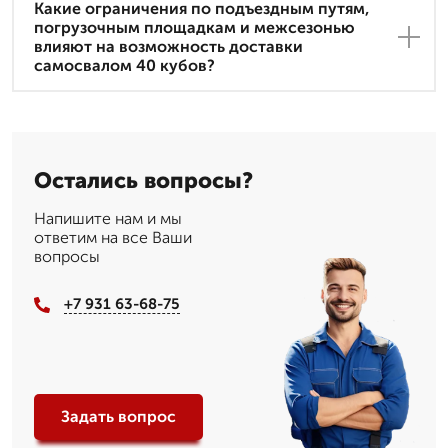
Какие ограничения по подъездным путям,
погрузочным площадкам и межсезонью
влияют на возможность доставки
самосвалом 40 кубов?
Остались вопросы?
Напишите нам и мы
ответим на все Ваши
вопросы
+7 931 63-68-75
Задать вопрос