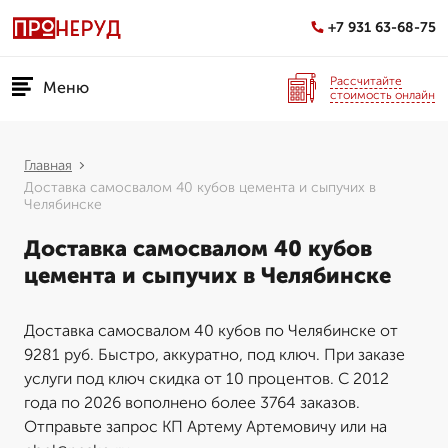
+7 931 63-68-75
Рассчитайте
Меню
стоимость онлайн
Главная
Доставка самосвалом 40 кубов цемента и сыпучих в
Челябинске
Доставка самосвалом 40 кубов
цемента и сыпучих в Челябинске
Доставка самосвалом 40 кубов по Челябинске от
9281 руб. Быстро, аккуратно, под ключ. При заказе
услуги под ключ скидка от 10 процентов. С 2012
года по 2026 вополнено более 3764 заказов.
Отправьте запрос КП Артему Артемовичу или на