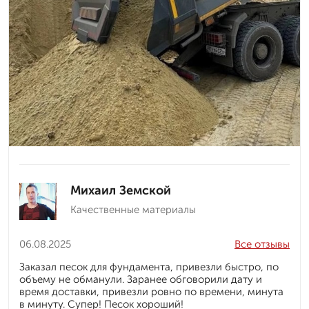
Михаил Земской
Качественные материалы
06.08.2025
Все отзывы
Заказал песок для фундамента, привезли быстро, по
объему не обманули. Заранее обговорили дату и
время доставки, привезли ровно по времени, минута
в минуту. Супер! Песок хороший!