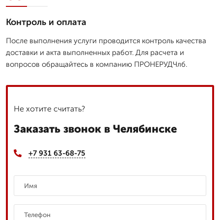
Контроль и оплата
После выполнения услуги проводится контроль качества
доставки и акта выполненных работ. Для расчета и
вопросов обращайтесь в компанию ПРОНЕРУДЧлб.
Не хотите считать?
Заказать звонок в Челябинске
+7 931 63-68-75