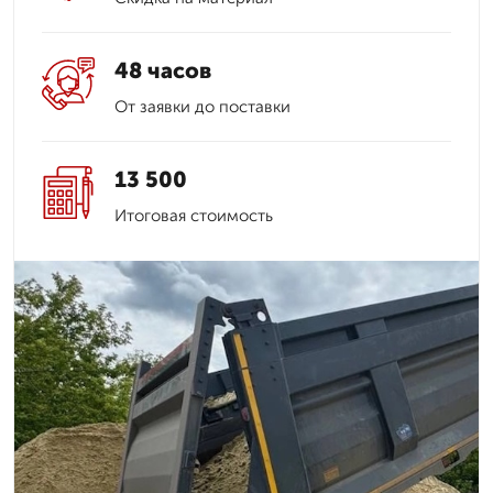
48 часов
От заявки до поставки
13 500
Итоговая стоимость