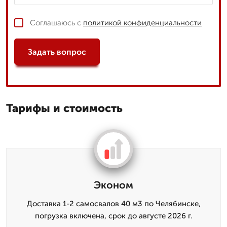
Соглашаюсь с
политикой конфиденциальности
Задать вопрос
Тарифы и стоимость
Эконом
Доставка 1-2 самосвалов 40 м3 по Челябинске,
погрузка включена, срок до августе 2026 г.