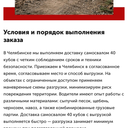
Условия и порядок выполнения
заказа
В Челябинске мы выполняем доставку самосвалом 40
кубов с четким соблюдением сроков и техники
безопасности. Приезжаем в Челябинск в согласованное
время, согласовываем место и способ выгрузки. На
объектах с ограниченным доступом применяем
маневренные схемы разгрузки, минимизируем риск
повреждения территории. Водители имеют опыт работы с
различными материалами: сыпучий песок, щебень,
чернозем, навоз, а также комбинированные грузовые
партии. Доставка самосвалом 40 кубов с выгрузкой
выполняется быстро — разгрузка занимает минимум