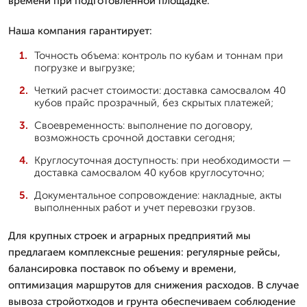
времени при подготовленной площадке.
Наша компания гарантирует:
Точность объема: контроль по кубам и тоннам при
погрузке и выгрузке;
Четкий расчет стоимости: доставка самосвалом 40
кубов прайс прозрачный, без скрытых платежей;
Своевременность: выполнение по договору,
возможность срочной доставки сегодня;
Круглосуточная доступность: при необходимости —
доставка самосвалом 40 кубов круглосуточно;
Документальное сопровождение: накладные, акты
выполненных работ и учет перевозки грузов.
Для крупных строек и аграрных предприятий мы
предлагаем комплексные решения: регулярные рейсы,
балансировка поставок по объему и времени,
оптимизация маршрутов для снижения расходов. В случае
вывоза стройотходов и грунта обеспечиваем соблюдение