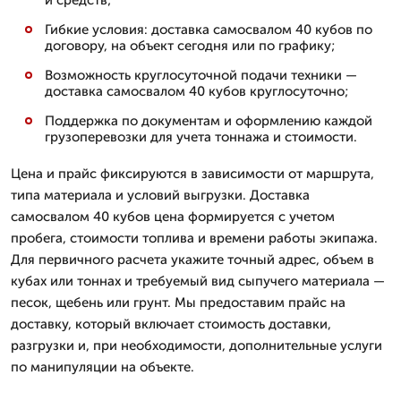
и средств;
Гибкие условия: доставка самосвалом 40 кубов по
договору, на объект сегодня или по графику;
Возможность круглосуточной подачи техники —
доставка самосвалом 40 кубов круглосуточно;
Поддержка по документам и оформлению каждой
грузоперевозки для учета тоннажа и стоимости.
Цена и прайс фиксируются в зависимости от маршрута,
типа материала и условий выгрузки. Доставка
самосвалом 40 кубов цена формируется с учетом
пробега, стоимости топлива и времени работы экипажа.
Для первичного расчета укажите точный адрес, объем в
кубах или тоннах и требуемый вид сыпучего материала —
песок, щебень или грунт. Мы предоставим прайс на
доставку, который включает стоимость доставки,
разгрузки и, при необходимости, дополнительные услуги
по манипуляции на объекте.