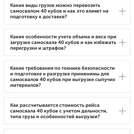
Какие виды грузов можно перевозить
самосвалом 40 кубов и как это влияет на
подготовку к доставке?
Какие особенности учета объема и веса при
загрузке самосвала 40 кубов и как избежать
перегрузки и штрафов?
Какие требования по технике безопасности
и подготовке к разгрузке применимы для
самосвалов 40 кубов при выгрузке сыпучих
материалов?
Как рассчитывается стоимость рейса
самосвала 40 кубов с учетом дальности,
типа груза и особенностей выгрузки?