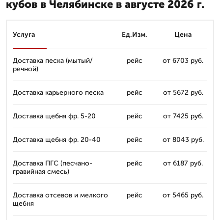
кубов в Челябинске в августе 2026 г.
Услуга
Ед.Изм.
Цена
Доставка песка (мытый/
рейс
от 6703 руб.
речной)
Доставка карьерного песка
рейс
от 5672 руб.
Доставка щебня фр. 5-20
рейс
от 7425 руб.
Доставка щебня фр. 20-40
рейс
от 8043 руб.
Доставка ПГС (песчано-
рейс
от 6187 руб.
гравийная смесь)
Доставка отсевов и мелкого
рейс
от 5465 руб.
щебня