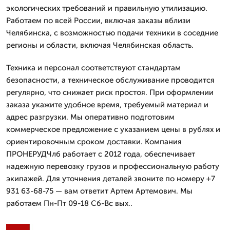
экологических требований и правильную утилизацию.
Работаем по всей России, включая заказы вблизи
Челябинска, с возможностью подачи техники в соседние
регионы и области, включая Челябинская область.
Техника и персонал соответствуют стандартам
безопасности, а техническое обслуживание проводится
регулярно, что снижает риск простоя. При оформлении
заказа укажите удобное время, требуемый материал и
адрес разгрузки. Мы оперативно подготовим
коммерческое предложение с указанием цены в рублях и
ориентировочным сроком доставки. Компания
ПРОНЕРУДЧлб работает с 2012 года, обеспечивает
надежную перевозку грузов и профессиональную работу
экипажей. Для уточнения деталей звоните по номеру +7
931 63-68-75 — вам ответит Артем Артемович. Мы
работаем Пн-Пт 09-18 Сб-Вс вых..