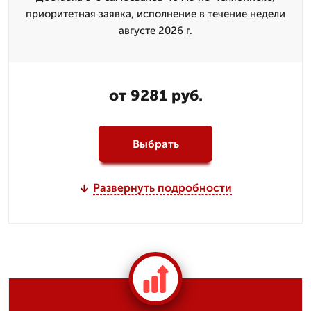
приоритетная заявка, исполнение в течение недели
августе 2026 г.
от 9281 руб.
Выбрать
Развернуть подробности