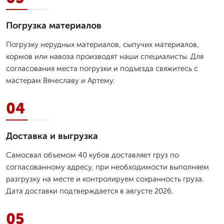
Погрузка материалов
Погрузку нерудных материалов, сыпучих материалов,
кормов или навоза производят наши специалисты. Для
согласования места погрузки и подъезда свяжитесь с
мастерам Вячеславу и Артему.
04
Доставка и выгрузка
Самосвал объемом 40 кубов доставляет груз по
согласованному адресу, при необходимости выполняем
разгрузку на месте и контролируем сохранность груза.
Дата доставки подтверждается в августе 2026.
05