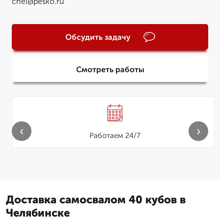
chel@pesko.ru
Обсудить задачу
Смотреть работы
‹
›
Работаем 24/7
Доставка самосвалом 40 кубов в
Челябинске