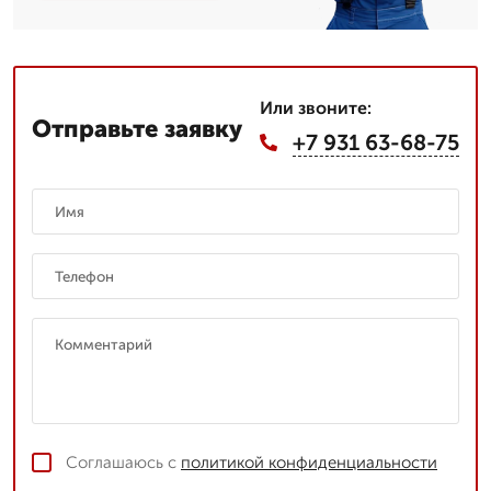
Или звоните:
Отправьте заявку
+7 931 63-68-75
Соглашаюсь с
политикой конфиденциальности