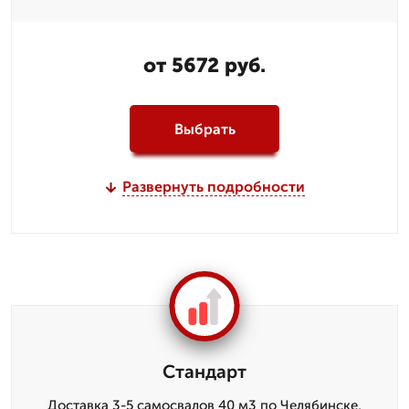
от 5672 руб.
Выбрать
Развернуть подробности
Стандарт
Доставка 3-5 самосвалов 40 м3 по Челябинске,