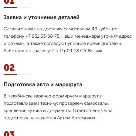
01
Заявка и уточнение деталей
Оставьте заказ на доставку самосвалом 40 кубов по
телефону +7 931 63-68-75. Наши менеджеры уточнят адрес
и объемы, а также согласуют удобное время доставки.
Работаем по графику: Пн-Пт 09-18 Сб-Вс вых.
02
Подготовка авто и маршрута
В Челябинске заранее формируем маршрут и
подготавливаем технику: проверяем самосвалы,
крепление кузова и документы. Ответственным за
подготовку назначается Артем Артемович.
03