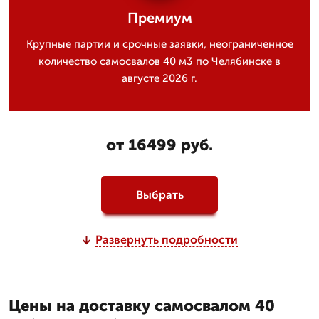
Премиум
Крупные партии и срочные заявки, неограниченное
количество самосвалов 40 м3 по Челябинске в
августе 2026 г.
от 16499 руб.
Выбрать
Развернуть подробности
Цены на доставку самосвалом 40