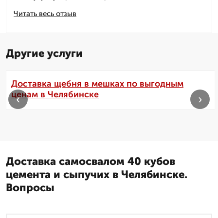
Читать весь отзыв
Другие услуги
Доставка щебня в мешках по выгодным
ценам в Челябинске
‹
›
Доставка самосвалом 40 кубов
цемента и сыпучих в Челябинске.
Вопросы