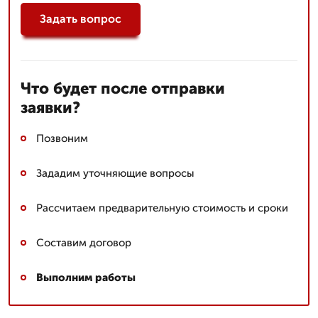
Задать вопрос
Что будет после отправки
заявки?
Позвоним
Зададим уточняющие вопросы
Рассчитаем предварительную стоимость и сроки
Составим договор
Выполним работы