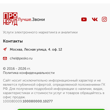
Лучше
.Звони
Услуги электронного маркетинга и аналитики
Контакты
Москва, Лесная улица, 4. оф. 12
chel@pesko.ru
© 2016 - 2026 гг.
Политика конфиденциальности
Сайт носит исключительно информационный характер и не
является публичной офертой, определяемой положениями ГК
РФ. Для получения подробной информации о наличии, видах,
характеристиках и стоимости услуг и товаров обращайтесь в
офис продаж.
100080009.
100080000.10277