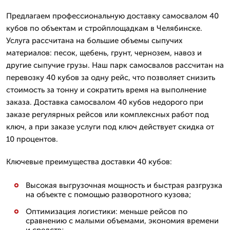
Предлагаем профессиональную доставку самосвалом 40
кубов по объектам и стройплощадкам в Челябинске.
Услуга рассчитана на большие объемы сыпучих
материалов: песок, щебень, грунт, чернозем, навоз и
другие сыпучие грузы. Наш парк самосвалов рассчитан на
перевозку 40 кубов за одну рейс, что позволяет снизить
стоимость за тонну и сократить время на выполнение
заказа. Доставка самосвалом 40 кубов недорого при
заказе регулярных рейсов или комплексных работ под
ключ, а при заказе услуги под ключ действует скидка от
10 процентов.
Ключевые преимущества доставки 40 кубов:
Высокая выгрузочная мощность и быстрая разгрузка
на объекте с помощью разворотного кузова;
Оптимизация логистики: меньше рейсов по
сравнению с малыми объемами, экономия времени