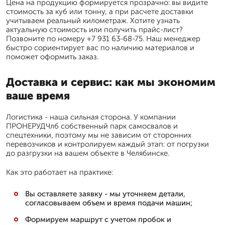
Цена на продукцию формируется прозрачно: вы видите
стоимость за куб или тонну, а при расчете доставки
учитываем реальный километраж. Хотите узнать
актуальную стоимость или получить прайс-лист?
Позвоните по номеру +7 931 63-68-75. Наш менеджер
быстро сориентирует вас по наличию материалов и
поможет оформить заказ.
Доставка и сервис: как мы экономим
ваше время
Логистика - наша сильная сторона. У компании
ПРОНЕРУДЧлб собственный парк самосвалов и
спецтехники, поэтому мы не зависим от сторонних
перевозчиков и контролируем каждый этап: от погрузки
до разгрузки на вашем объекте в Челябинске.
Как это работает на практике:
Вы оставляете заявку - мы уточняем детали,
согласовываем объем и время подачи машин;
Формируем маршрут с учетом пробок и