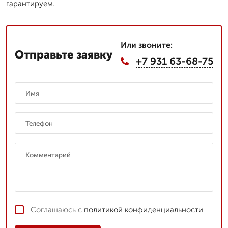
гарантируем.
Или звоните:
Отправьте заявку
+7 931 63-68-75
Соглашаюсь с
политикой конфиденциальности