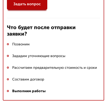
Задать вопрос
Что будет после отправки
заявки?
Позвоним
Зададим уточняющие вопросы
Рассчитаем предварительную стоимость и сроки
Составим договор
Выполним работы