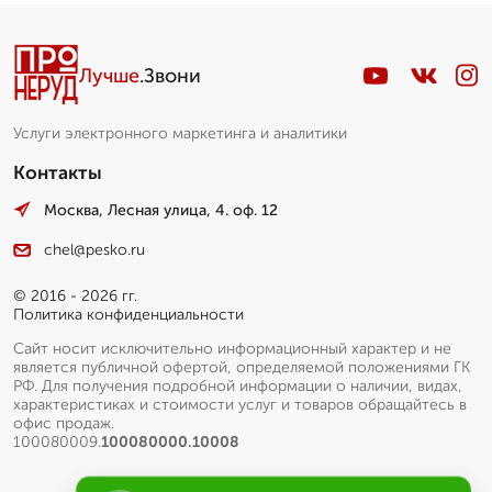
Лучше
.Звони
Услуги электронного маркетинга и аналитики
Контакты
Москва, Лесная улица, 4. оф. 12
chel@pesko.ru
© 2016 - 2026 гг.
Политика конфиденциальности
Сайт носит исключительно информационный характер и не
является публичной офертой, определяемой положениями ГК
РФ. Для получения подробной информации о наличии, видах,
характеристиках и стоимости услуг и товаров обращайтесь в
офис продаж.
100080009.
100080000.10008