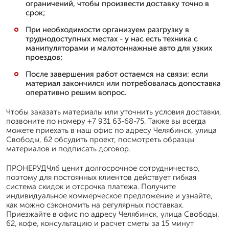
ограничений, чтобы произвести доставку точно в
срок;
При необходимости организуем разгрузку в
труднодоступных местах - у нас есть техника с
манипуляторами и малотоннажные авто для узких
проездов;
После завершения работ остаемся на связи: если
материал закончился или потребовалась допоставка
оперативно решим вопрос.
Чтобы заказать материалы или уточнить условия доставки,
позвоните по номеру +7 931 63-68-75. Также вы всегда
можете приехать в наш офис по адресу Челябинск, улица
Свободы, 62 обсудить проект, посмотреть образцы
материалов и подписать договор.
ПРОНЕРУДЧлб ценит долгосрочное сотрудничество,
поэтому для постоянных клиентов действует гибкая
система скидок и отсрочка платежа. Получите
индивидуальное коммерческое предложение и узнайте,
как можно сэкономить на регулярных поставках.
Приезжайте в офис по адресу Челябинск, улица Свободы,
62, кофе, консультацию и расчет сметы за 15 минут