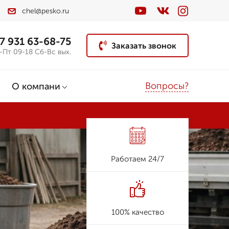
chel@pesko.ru
7 931 63-68-75
Заказать звонок
-Пт 09-18 Сб-Вс вых.
Вопросы?
О компани
Работаем 24/7
100% качество