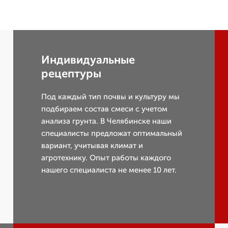
Индивидуальные
рецептуры
Под каждый тип почвы и культуру мы
подбираем состав смеси с учетом
анализа грунта. В Челябинске наши
специалисты предложат оптимальный
вариант, учитывая климат и
агротехнику. Опыт работы каждого
нашего специалиста не менее 10 лет.