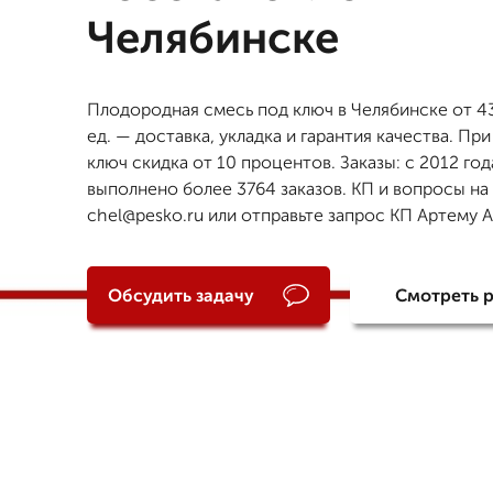
Челябинске
Плодородная смесь под ключ в Челябинске от 43
ед. — доставка, укладка и гарантия качества. При
ключ скидка от 10 процентов. Заказы: с 2012 год
выполнено более 3764 заказов. КП и вопросы на
chel@pesko.ru или отправьте запрос КП Артему 
Обсудить задачу
Смотреть 