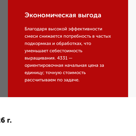
Экономическая выгода
Благодаря высокой эффективности
смеси снижается потребность в частых
подкормках и обработках, что
уменьшает себестоимость
выращивания. 4331 —
ориентировочная начальная цена за
единицу; точную стоимость
рассчитываем по задаче.
6 г.