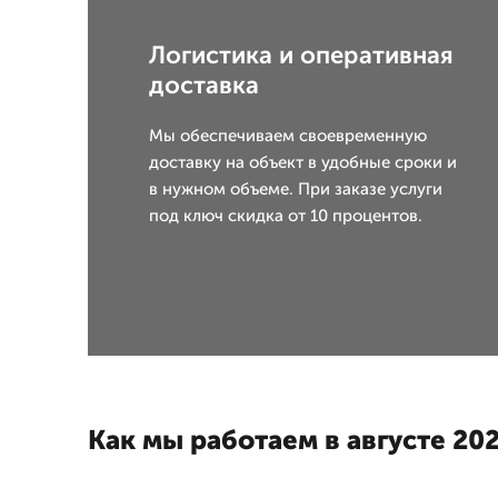
Логистика и оперативная
доставка
Мы обеспечиваем своевременную
доставку на объект в удобные сроки и
в нужном объеме. При заказе услуги
под ключ скидка от 10 процентов.
Как мы работаем в августе 202