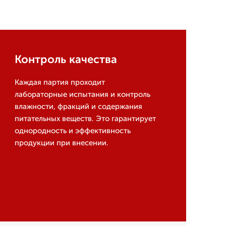
Контроль качества
Каждая партия проходит
лабораторные испытания и контроль
влажности, фракций и содержания
питательных веществ. Это гарантирует
однородность и эффективность
продукции при внесении.