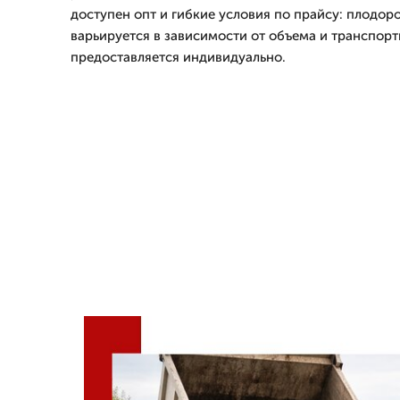
доступен опт и гибкие условия по прайсу: плодор
варьируется в зависимости от объема и транспорт
предоставляется индивидуально.