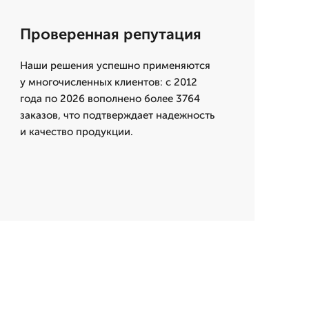
Проверенная репутация
Наши решения успешно применяются
у многочисленных клиентов: с 2012
года по 2026 вополнено более 3764
заказов, что подтверждает надежность
и качество продукции.