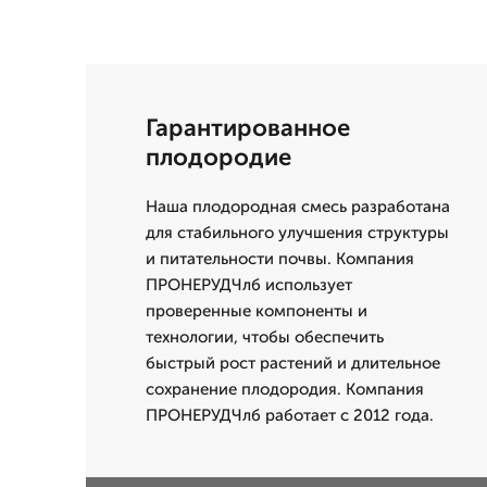
Гарантированное
плодородие
Наша плодородная смесь разработана
для стабильного улучшения структуры
и питательности почвы. Компания
ПРОНЕРУДЧлб использует
проверенные компоненты и
технологии, чтобы обеспечить
быстрый рост растений и длительное
сохранение плодородия. Компания
ПРОНЕРУДЧлб работает с 2012 года.