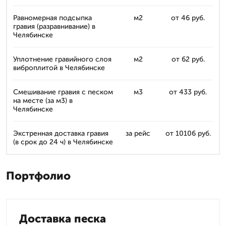
Равномерная подсыпка
м2
от 46 руб.
гравия (разравнивание) в
Челябинске
Уплотнение гравийного слоя
м2
от 62 руб.
виброплитой в Челябинске
Смешивание гравия с песком
м3
от 433 руб.
на месте (за м3) в
Челябинске
Экстренная доставка гравия
за рейс
от 10106 руб.
(в срок до 24 ч) в Челябинске
Портфолио
Доставка песка