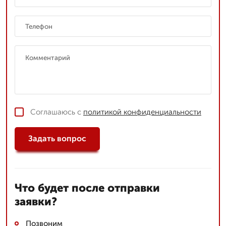
Соглашаюсь с
политикой конфиденциальности
Задать вопрос
Что будет после отправки
заявки?
Позвоним