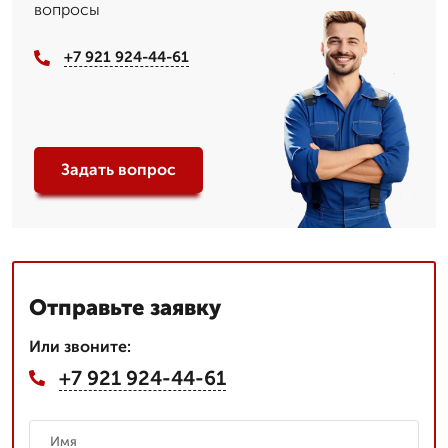
вопросы
+7 921 924-44-61
Задать вопрос
Отправьте заявку
Или звоните:
+7 921 924-44-61