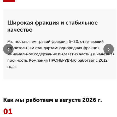
Широкая фракция и стабильное
качество
Мы поставляем гравий фракция 5–20, отвечающий
‹
›
строительным стандартам: однородная фракция,
минимальное содержание пылеватых частиц и надёжная
прочность. Компания ПРОНЕРУДЧлб работает с 2012
года.
Как мы работаем в августе 2026 г.
01