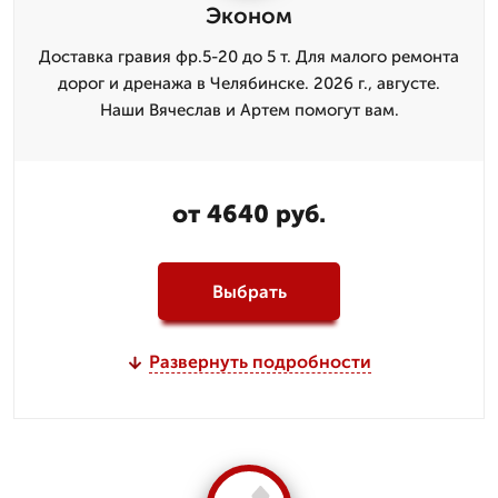
Эконом
Доставка гравия фр.5-20 до 5 т. Для малого ремонта
дорог и дренажа в Челябинске. 2026 г., августе.
Наши Вячеслав и Артем помогут вам.
от 4640 руб.
Выбрать
Развернуть подробности