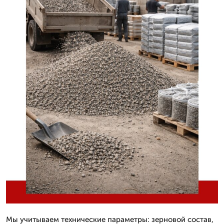
Мы учитываем технические параметры: зерновой состав,