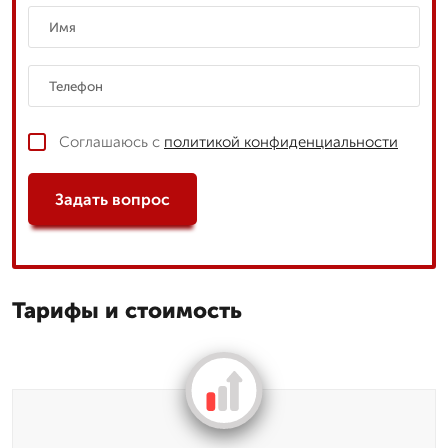
Соглашаюсь с
политикой конфиденциальности
Задать вопрос
Тарифы и стоимость