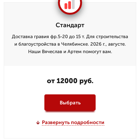
Стандарт
Доставка гравия фр.5-20 до 15 т. Для строительства
и благоустройства в Челябинске. 2026 г., августе.
Наши Вячеслав и Артем помогут вам.
от 12000 руб.
Выбрать
Развернуть подробности