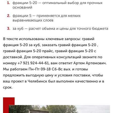
фракции 5-20 — оптимальный выбор для прочных
оснований
фракции 5 — применяется для мелких
выравнивающих слоев
за куб — расчет объема и цены для точного бюджета
В тексте использованы ключевые запросы: гравий
фракция 5-20 за куб, заказать гравий фракция 5-20 ,
гравий фракция 5-20 прайс, гравий фракция 5-20 с
доставкой. Для оперативных консультаций звоните по
номеру +7 921 924-44-61, вам ответит Артем Артемович.
Мы работаем Пн-Пт 09-18 Сб-Вс вых. и готовы
предложить выгодную цену и условия поставки, чтобы
ваш проект в Челябинск был выполнен качественно и в
срок.