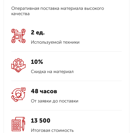
Оперативная поставка материала высокого
качества
2 ед.
Используемой техники
10%
Скидка на материал
48 часов
От заявки до поставки
13 500
Итоговая стоимость