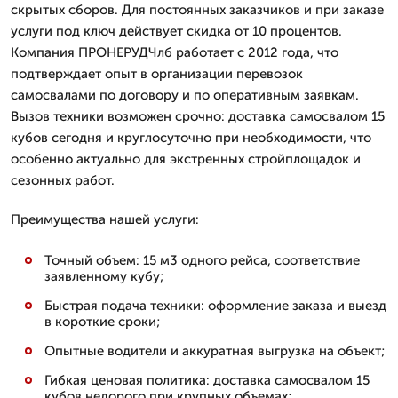
скрытых сборов. Для постоянных заказчиков и при заказе
услуги под ключ действует скидка от 10 процентов.
Компания ПРОНЕРУДЧлб работает с 2012 года, что
подтверждает опыт в организации перевозок
самосвалами по договору и по оперативным заявкам.
Вызов техники возможен срочно: доставка самосвалом 15
кубов сегодня и круглосуточно при необходимости, что
особенно актуально для экстренных стройплощадок и
сезонных работ.
Преимущества нашей услуги:
Точный объем: 15 м3 одного рейса, соответствие
заявленному кубу;
Быстрая подача техники: оформление заказа и выезд
в короткие сроки;
Опытные водители и аккуратная выгрузка на объект;
Гибкая ценовая политика: доставка самосвалом 15
кубов недорого при крупных объемах;