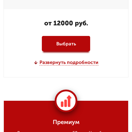
от 12000 руб.
Выбрать
Развернуть подробности
Премиум