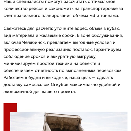
Наши специалисты помогут рассчитать оптимальное
количество рейсов и сэкономить на транспортировке за
счет правильного планирования объема м3 и тоннажа.
Свяжитесь для расчета: уточните адрес, объем в кубах,
вид материала и желаемые сроки. В зоне обслуживания,
включая Челябинск, предлагаем выгодные условия и
профессиональную реализацию поставок. Гарантируем
соблюдение сроков и аккуратную выгрузку,
минимизируем простой техники на объекте и
обеспечиваем отчетность по выполненным перевозкам.
Работаем в будни и выходные, наша цель — сделать
доставку самосвалом 15 кубов максимально удобной и
экономичной для вашего проекта.