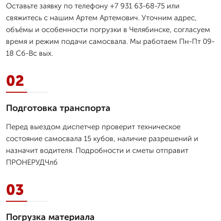
Оставьте заявку по телефону +7 931 63-68-75 или
свяжитесь с нашим Артем Артемович. Уточним адрес,
объёмы и особенности погрузки в Челябинске, согласуем
время и режим подачи самосвала. Мы работаем Пн-Пт 09-
18 Сб-Вс вых.
02
Подготовка транспорта
Перед выездом диспетчер проверит техническое
состояние самосвала 15 кубов, наличие разрешений и
назначит водителя. Подробности и сметы отправит
ПРОНЕРУДЧлб
03
Погрузка материала