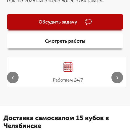
года по 2026 выполнено более 3764 заказов.
Обсудить задачу
Смотреть работы
‹
›
Работаем 24/7
Доставка самосвалом 15 кубов в
Челябинске