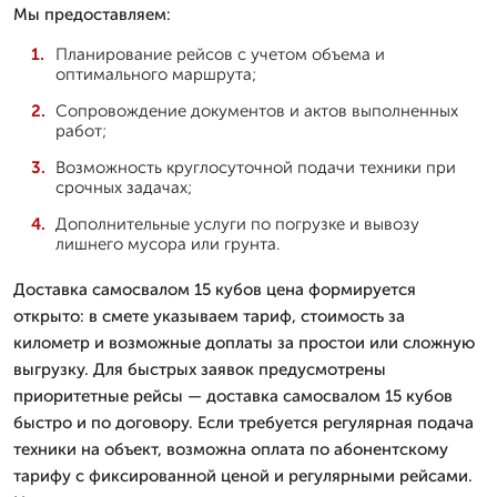
Мы предоставляем:
Планирование рейсов с учетом объема и
оптимального маршрута;
Сопровождение документов и актов выполненных
работ;
Возможность круглосуточной подачи техники при
срочных задачах;
Дополнительные услуги по погрузке и вывозу
лишнего мусора или грунта.
Доставка самосвалом 15 кубов цена формируется
открыто: в смете указываем тариф, стоимость за
километр и возможные доплаты за простои или сложную
выгрузку. Для быстрых заявок предусмотрены
приоритетные рейсы — доставка самосвалом 15 кубов
быстро и по договору. Если требуется регулярная подача
техники на объект, возможна оплата по абонентскому
тарифу с фиксированной ценой и регулярными рейсами.