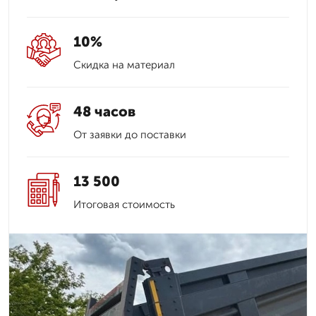
10%
Скидка на материал
48 часов
От заявки до поставки
13 500
Итоговая стоимость