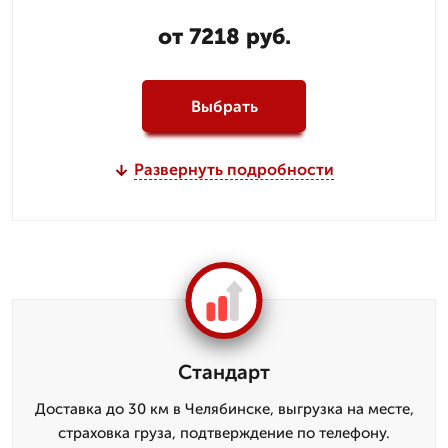
от 7218 руб.
Выбрать
Развернуть подробности
Стандарт
Доставка до 30 км в Челябинске, выгрузка на месте,
страховка груза, подтверждение по телефону.