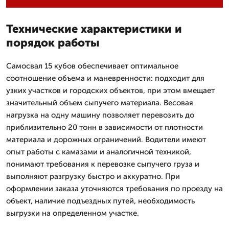
Технические характеристики и
порядок работы
Самосвал 15 кубов обеспечивает оптимальное
соотношение объема и маневренности: подходит для
узких участков и городских объектов, при этом вмещает
значительный объем сыпучего материала. Весовая
нагрузка на одну машину позволяет перевозить до
приблизительно 20 тонн в зависимости от плотности
материала и дорожных ограничений. Водители имеют
опыт работы с камазами и аналогичной техникой,
понимают требования к перевозке сыпучего груза и
выполняют разгрузку быстро и аккуратно. При
оформлении заказа уточняются требования по проезду на
объект, наличие подъездных путей, необходимость
выгрузки на определенном участке.