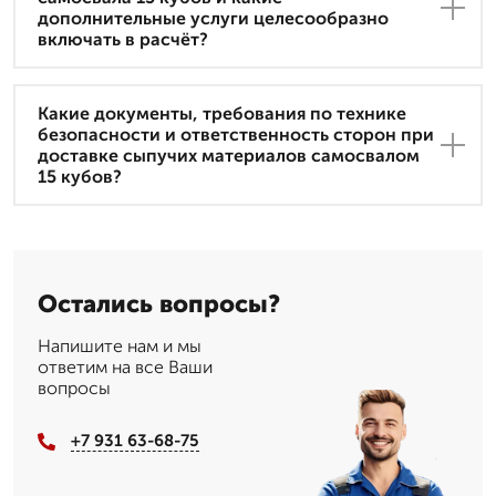
дополнительные услуги целесообразно
включать в расчёт?
Какие документы, требования по технике
безопасности и ответственность сторон при
доставке сыпучих материалов самосвалом
15 кубов?
Остались вопросы?
Напишите нам и мы
ответим на все Ваши
вопросы
+7 931 63-68-75