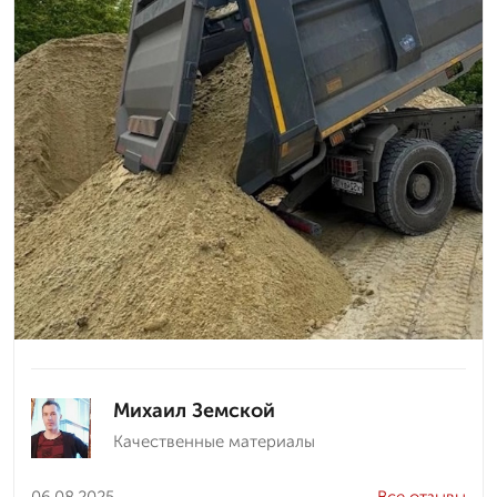
Михаил Земской
Качественные материалы