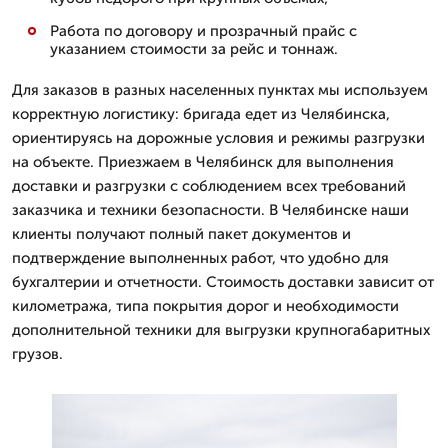
Работа по договору и прозрачный прайс с
указанием стоимости за рейс и тоннаж.
Для заказов в разных населенных пунктах мы используем
корректную логистику: бригада едет из Челябинска,
ориентируясь на дорожные условия и режимы разгрузки
на объекте. Приезжаем в Челябинск для выполнения
доставки и разгрузки с соблюдением всех требований
заказчика и техники безопасности. В Челябинске наши
клиенты получают полный пакет документов и
подтверждение выполненных работ, что удобно для
бухгалтерии и отчетности. Стоимость доставки зависит от
километража, типа покрытия дорог и необходимости
дополнительной техники для выгрузки крупногабаритных
грузов.