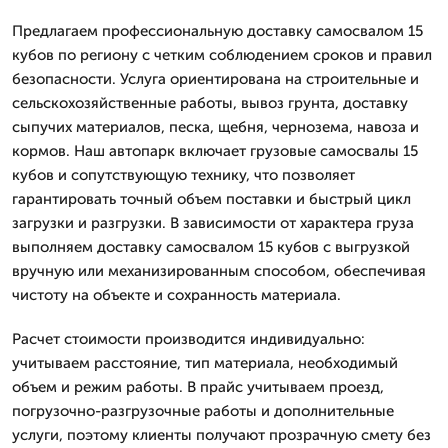
Предлагаем профессиональную доставку самосвалом 15
кубов по региону с четким соблюдением сроков и правил
безопасности. Услуга ориентирована на строительные и
сельскохозяйственные работы, вывоз грунта, доставку
сыпучих материалов, песка, щебня, чернозема, навоза и
кормов. Наш автопарк включает грузовые самосвалы 15
кубов и сопутствующую технику, что позволяет
гарантировать точный объем поставки и быстрый цикл
загрузки и разгрузки. В зависимости от характера груза
выполняем доставку самосвалом 15 кубов с выгрузкой
вручную или механизированным способом, обеспечивая
чистоту на объекте и сохранность материала.
Расчет стоимости производится индивидуально:
учитываем расстояние, тип материала, необходимый
объем и режим работы. В прайс учитываем проезд,
погрузочно-разгрузочные работы и дополнительные
услуги, поэтому клиенты получают прозрачную смету без