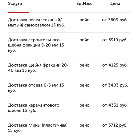
Услуга
Ед.Изм.
Цена
Доставка песка (сеянный/
рейс
от 3609 руб.
мытый) самосвалом 15 куб.
Доставка строительного
рейс
от 3919 руб.
щебня фракции 5-20 мм 15
куб.
Доставка щебня фракции 20-
рейс
от 4125 руб.
40 мм 15 куб.
Доставка отсевa 0-5 мм 15
рейс
от 3403 руб.
куб.
Доставка керамзитового
рейс
от 4331 руб.
щебня 15 куб.
Доставка глины (пластичная)
рейс
от 3712 руб.
15 куб.