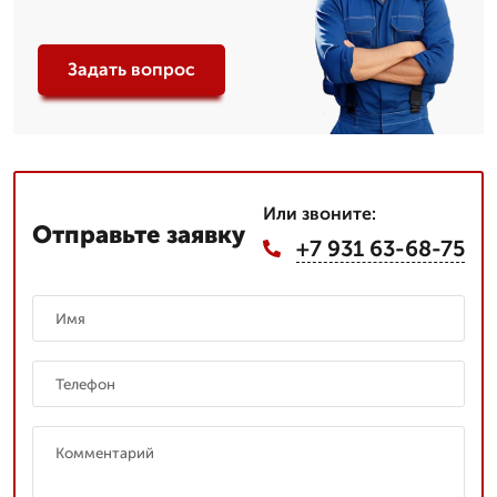
Задать вопрос
Или звоните:
Отправьте заявку
+7 931 63-68-75