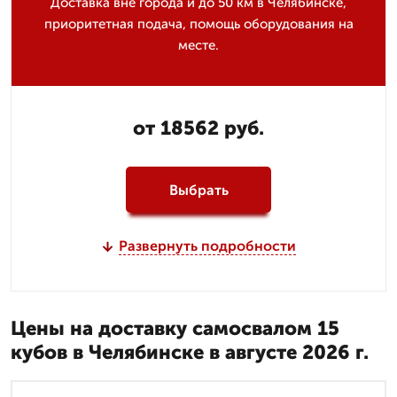
Доставка вне города и до 50 км в Челябинске,
приоритетная подача, помощь оборудования на
месте.
от 18562 руб.
Выбрать
Развернуть подробности
Цены на доставку самосвалом 15
кубов в Челябинске в августе 2026 г.