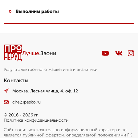
Выполним работы
Лучше
.Звони
Услуги электронного маркетинга и аналитики
Контакты
Москва, Лесная улица, 4. оф. 12
chel@pesko.ru
© 2016 - 2026 гг.
Политика конфиденциальности
Сайт носит исключительно информационный характер и не
является публичной офертой, определяемой положениями ГК