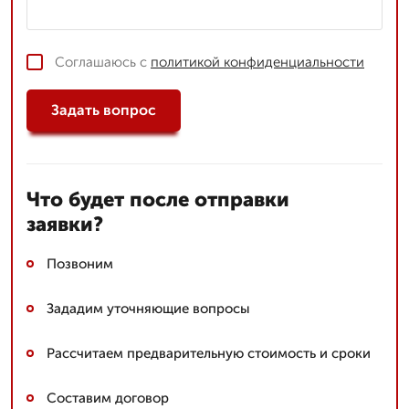
Соглашаюсь с
политикой конфиденциальности
Задать вопрос
Что будет после отправки
заявки?
Позвоним
Зададим уточняющие вопросы
Рассчитаем предварительную стоимость и сроки
Составим договор