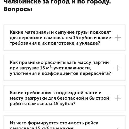
Челябинске за город и по городу.
Вопросы
Какие материалы и сыпучие грузы подходят
для перевозки самосвалом 15 кубов и какие
требования к их подготовке и укладке?
Как правильно рассчитывать массу партии
при загрузке 15 м³: учет влажности,
уплотнения и коэффициентов перерасчёта?
Какие требования к подъездной части и
месту разгрузки для безопасной и быстрой
работы самосвала 15 кубов?
Из чего формируется стоимость рейса
самосвала 15 кубов и какие