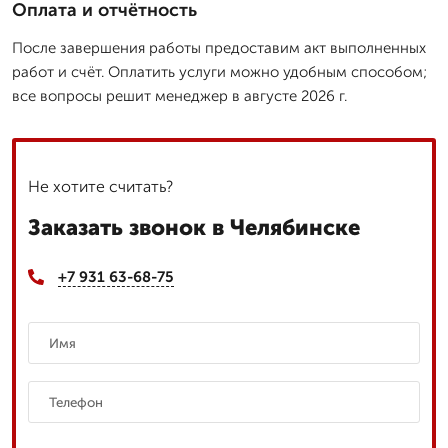
Оплата и отчётность
После завершения работы предоставим акт выполненных
работ и счёт. Оплатить услуги можно удобным способом;
все вопросы решит менеджер в августе 2026 г.
Не хотите считать?
Заказать звонок в Челябинске
+7 931 63-68-75