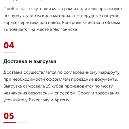
Прибыв на точку, наши мастерам и водителю организуют
погрузку с учётом вида материала — нерудные сыпучие,
корма, чернозём или навоз. Контроль качества и объёма
выполняется на месте в Челябинске
04
Доставка и выгрузка
Доставка осуществляется по согласованному маршруту;
при необходимости оформляем проездные документы.
Выгрузка самосвала 15 кубов производится по месту
назначения безопасным способом. Сроки и требования
уточняйте у Вячеславу и Артему
05