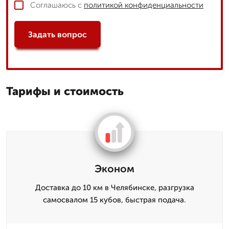
Соглашаюсь с
политикой конфиденциальности
Задать вопрос
Тарифы и стоимость
Эконом
Доставка до 10 км в Челябинске, разгрузка
самосвалом 15 кубов, быстрая подача.