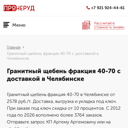
+7 921 924-44-61
Рассчитайте
Меню
стоимость онлайн
Главная
Гранитный щебень фракция 40-70 с доставкой в
Челябинске
Гранитный щебень фракция 40-70 с
доставкой в Челябинске
Гранитный щебень фракция 40-70 в Челябинске от
2578 руб./т. Доставка, выгрузка и укладка под ключ.
При заказе под ключ скидка от 10 процентов. С 2012
года по 2026 вополнено более 3764 заказов.
Отправьте запрос КП Артему Артемовичу или на