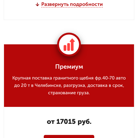
Развернуть подробности
Премиум
Крупная поставка гранитного щебня фр.40-70 авто
до 20 т в Челябинске, разгрузка, доставка в срок,
страхование груза.
от 17015 руб.