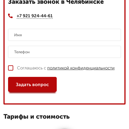
Заказать звонок в Челябинске
+7 921 924-44-61
Соглашаюсь с
политикой конфиденциальности
Задать вопрос
Тарифы и стоимость