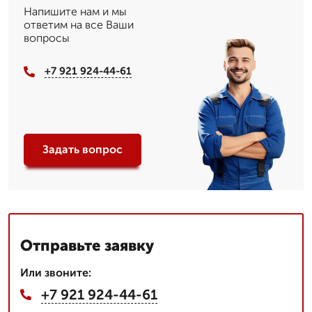
Напишите нам и мы
ответим на все Ваши
вопросы
+7 921 924-44-61
Задать вопрос
Отправьте заявку
Или звоните:
+7 921 924-44-61