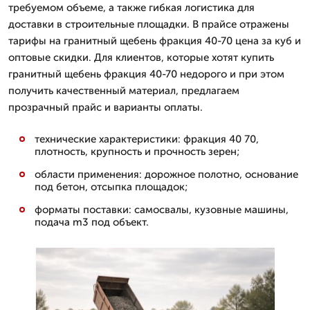
требуемом объеме, а также гибкая логистика для
доставки в строительные площадки. В прайсе отражены
тарифы на гранитный щебень фракция 40-70 цена за куб и
оптовые скидки. Для клиентов, которые хотят купить
гранитный щебень фракция 40-70 недорого и при этом
получить качественный материал, предлагаем
прозрачный прайс и варианты оплаты.
технические характеристики: фракция 40 70,
плотность, крупность и прочность зерен;
области применения: дорожное полотно, основание
под бетон, отсыпка площадок;
форматы поставки: самосвалы, кузовные машины,
подача m3 под объект.