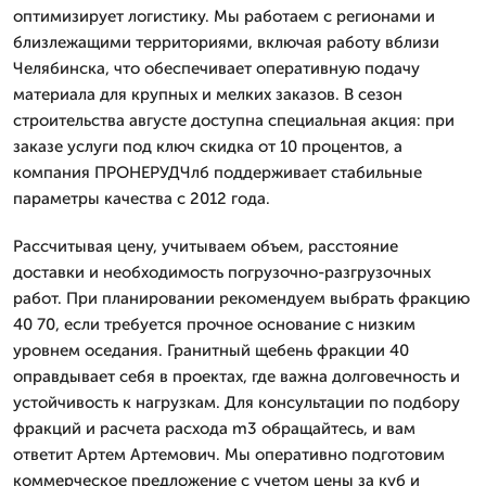
оптимизирует логистику. Мы работаем с регионами и
близлежащими территориями, включая работу вблизи
Челябинска, что обеспечивает оперативную подачу
материала для крупных и мелких заказов. В сезон
строительства августе доступна специальная акция: при
заказе услуги под ключ скидка от 10 процентов, а
компания ПРОНЕРУДЧлб поддерживает стабильные
параметры качества с 2012 года.
Рассчитывая цену, учитываем объем, расстояние
доставки и необходимость погрузочно-разгрузочных
работ. При планировании рекомендуем выбрать фракцию
40 70, если требуется прочное основание с низким
уровнем оседания. Гранитный щебень фракции 40
оправдывает себя в проектах, где важна долговечность и
устойчивость к нагрузкам. Для консультации по подбору
фракций и расчета расхода m3 обращайтесь, и вам
ответит Артем Артемович. Мы оперативно подготовим
коммерческое предложение с учетом цены за куб и