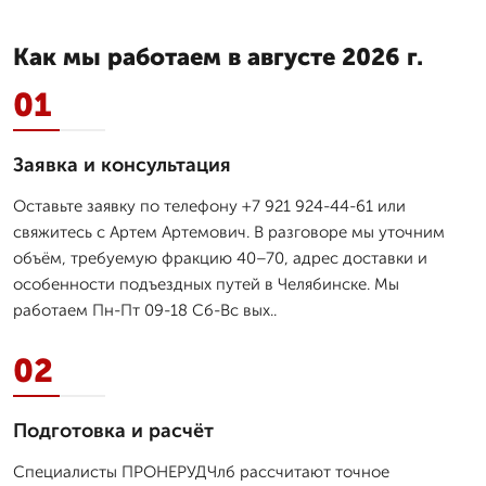
Как мы работаем в августе 2026 г.
01
Заявка и консультация
Оставьте заявку по телефону +7 921 924-44-61 или
свяжитесь с Артем Артемович. В разговоре мы уточним
объём, требуемую фракцию 40–70, адрес доставки и
особенности подъездных путей в Челябинске. Мы
работаем Пн-Пт 09-18 Сб-Вс вых..
02
Подготовка и расчёт
Специалисты ПРОНЕРУДЧлб рассчитают точное