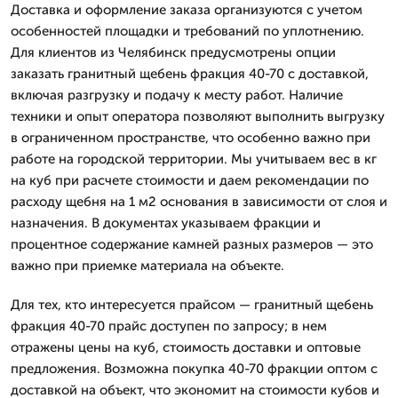
Доставка и оформление заказа организуются с учетом
особенностей площадки и требований по уплотнению.
Для клиентов из Челябинск предусмотрены опции
заказать гранитный щебень фракция 40-70 с доставкой,
включая разгрузку и подачу к месту работ. Наличие
техники и опыт оператора позволяют выполнить выгрузку
в ограниченном пространстве, что особенно важно при
работе на городской территории. Мы учитываем вес в кг
на куб при расчете стоимости и даем рекомендации по
расходу щебня на 1 м2 основания в зависимости от слоя и
назначения. В документах указываем фракции и
процентное содержание камней разных размеров — это
важно при приемке материала на объекте.
Для тех, кто интересуется прайсом — гранитный щебень
фракция 40-70 прайс доступен по запросу; в нем
отражены цены на куб, стоимость доставки и оптовые
предложения. Возможна покупка 40-70 фракции оптом с
доставкой на объект, что экономит на стоимости кубов и