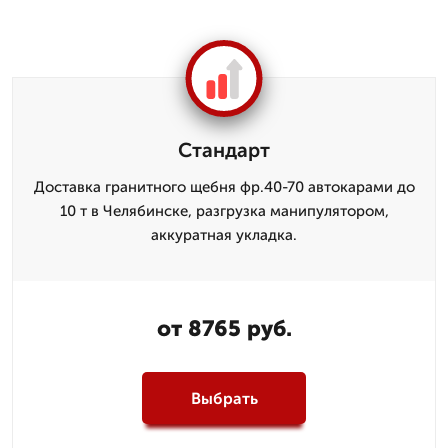
Стандарт
Доставка гранитного щебня фр.40-70 автокарами до
10 т в Челябинске, разгрузка манипулятором,
аккуратная укладка.
от 8765 руб.
Выбрать