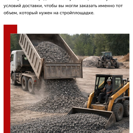
условий доставки, чтобы вы могли заказать именно тот
объем, который нужен на стройплощадке.