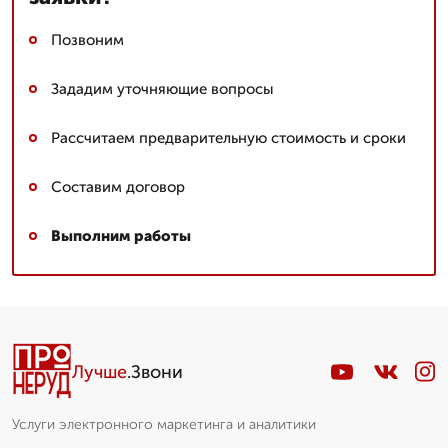
Позвоним
Зададим уточняющие вопросы
Рассчитаем предварительную стоимость и сроки
Составим договор
Выполним работы
Лучше
.Звони
Услуги электронного маркетинга и аналитики