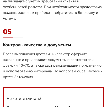
на площадке с учётом требований клиента и
особенностей рельефа. При необходимости предоставим
помощь мастерам приёмки — обратитесь к Вячеславу и
Артему.
05
Контроль качества и документы
После выполнения доставки инспектор оформит
накладные и предоставит документы о соответствии
фракции 40–70, а также даст рекомендации по хранению
и использованию материала. По вопросам обращайтесь к
Артем Артемович.
Не хотите считать?