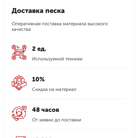
Доставка песка
Оперативная поставка материала высокого
качества
2 ед.
Используемой техники
10%
Скидка на материал
48 часов
От заявки до поставки