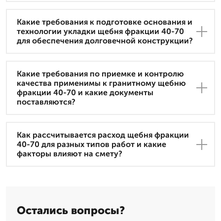
Какие требования к подготовке основания и
технологии укладки щебня фракции 40-70
для обеспечения долговечной конструкции?
Какие требования по приемке и контролю
качества применимы к гранитному щебню
фракции 40-70 и какие документы
поставляются?
Как рассчитывается расход щебня фракции
40-70 для разных типов работ и какие
факторы влияют на смету?
Остались вопросы?