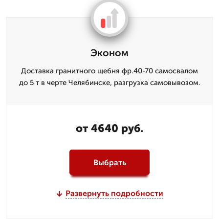
Эконом
Доставка гранитного щебня фр.40-70 самосвалом
до 5 т в черте Челябинске, разгрузка самовывозом.
от 4640 руб.
Выбрать
Развернуть подробности