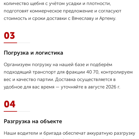
количество щебня с учётом усадки и плотности,
подготовят коммерческое предложение и согласуют
стоимость и сроки доставки с Вячеславу и Артему.
03
Погрузка и логистика
Организуем погрузку на нашей базе и подберём
подходящий транспорт для фракции 40 70, контролируем
вес и качество партии. Доставка осуществляется в
удобное для вас время — уточняйте в августе 2026 г.
04
Разгрузка на объекте
Наши водители и бригада обеспечат аккуратную разгрузку