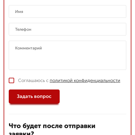
Соглашаюсь с
политикой конфиденциальности
Задать вопрос
Что будет после отправки
заявки?