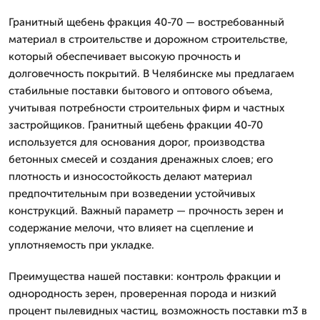
Гранитный щебень фракция 40-70 — востребованный
материал в строительстве и дорожном строительстве,
который обеспечивает высокую прочность и
долговечность покрытий. В Челябинске мы предлагаем
стабильные поставки бытового и оптового объема,
учитывая потребности строительных фирм и частных
застройщиков. Гранитный щебень фракции 40-70
используется для основания дорог, производства
бетонных смесей и создания дренажных слоев; его
плотность и износостойкость делают материал
предпочтительным при возведении устойчивых
конструкций. Важный параметр — прочность зерен и
содержание мелочи, что влияет на сцепление и
уплотняемость при укладке.
Преимущества нашей поставки: контроль фракции и
однородность зерен, проверенная порода и низкий
процент пылевидных частиц, возможность поставки m3 в