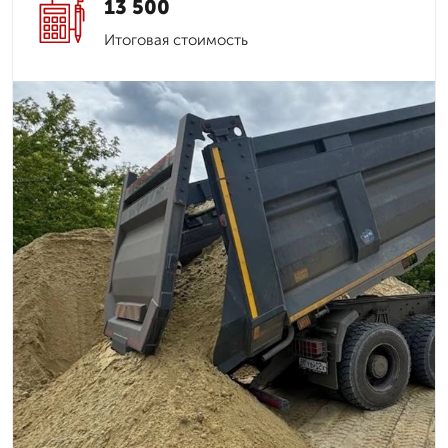
13 500
Итоговая стоимость