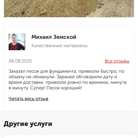
Михаил Земской
Качественные материалы
06.08.2025
Все отзывы
Заказал песок для фундамента, привезли быстро, по
объему не обманули. Заранее обговорили дату и
время доставки, привезли ровно по времени, минута
в минуту. Супер! Песок хороший!
Читать весь отзыв
Другие услуги