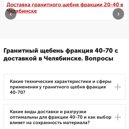
Доставка гранитного щебня фракции 20-40 в
Челябинске
‹
›
Гранитный щебень фракция 40-70 с
доставкой в Челябинске. Вопросы
Какие технические характеристики и сферы
применения у гранитного щебня фракция
40-70?
Какие виды доставки и разгрузки
оптимальны для фракции 40-70 и как выбор
влияет на сохранность материала?