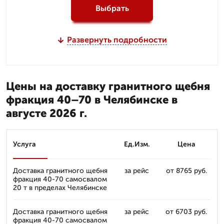
Выбрать
Развернуть подробности
Цены на доставку гранитного щебня
фракция 40–70 в Челябинске в
августе 2026 г.
Услуга
Ед.Изм.
Цена
Доставка гранитного щебня
за рейс
от 8765 руб.
фракция 40-70 самосвалом
20 т в пределах Челябинске
Доставка гранитного щебня
за рейс
от 6703 руб.
фракция 40-70 самосвалом