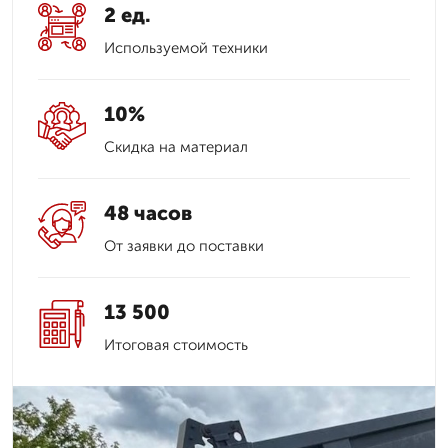
2 ед.
Используемой техники
10%
Скидка на материал
48 часов
От заявки до поставки
13 500
Итоговая стоимость