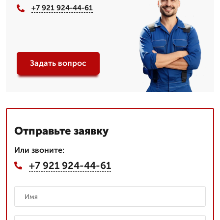
+7 921 924-44-61
Задать вопрос
Отправьте заявку
Или звоните:
+7 921 924-44-61