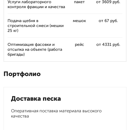
Услуги лабораторного
пакет
от 3609 руб.
контроля фракции и качества
Подача щебня в
мешок
от 67 руб.
строительной смеси (мешки
25 кг)
Оптимизация фасовки и
рейс
от 4331 руб.
отсыпка на объекте (работа
бригады)
Портфолио
Доставка песка
Оперативная поставка материала высокого
качества