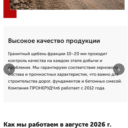
Высокое качество продукции
Гранитный щебень фракции 10–20 мм проходит
контроль качества на каждом этапе добычи и
дробления. Мы гарантируем соответствие зернового
‹
›
состава и прочностных характеристик, что важно для
строительства дорог, фундаментов и бетонных смесей.
Компания ПРОНЕРУДЧлб работает с 2012 года.
Как мы работаем в августе 2026 г.