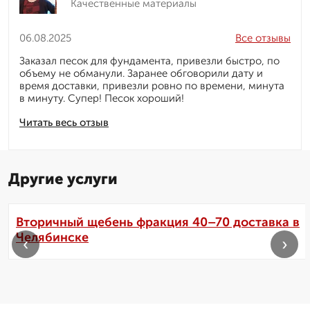
Качественные материалы
06.08.2025
Все отзывы
Заказал песок для фундамента, привезли быстро, по
объему не обманули. Заранее обговорили дату и
время доставки, привезли ровно по времени, минута
в минуту. Супер! Песок хороший!
Читать весь отзыв
Другие услуги
Вторичный щебень фракция 40–70 доставка в
Челябинске
‹
›