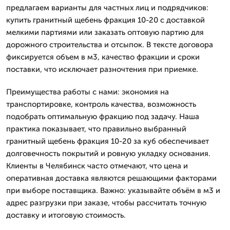
предлагаем варианты для частных лиц и подрядчиков:
купить гранитный щебень фракция 10-20 с доставкой
мелкими партиями или заказать оптовую партию для
дорожного строительства и отсыпок. В тексте договора
фиксируется объем в м3, качество фракции и сроки
поставки, что исключает разночтения при приемке.
Преимущества работы с нами: экономия на
транспортировке, контроль качества, возможность
подобрать оптимальную фракцию под задачу. Наша
практика показывает, что правильно выбранный
гранитный щебень фракция 10-20 за куб обеспечивает
долговечность покрытий и ровную укладку основания.
Клиенты в Челябинск часто отмечают, что цена и
оперативная доставка являются решающими факторами
при выборе поставщика. Важно: указывайте объём в м3 и
адрес разгрузки при заказе, чтобы рассчитать точную
доставку и итоговую стоимость.