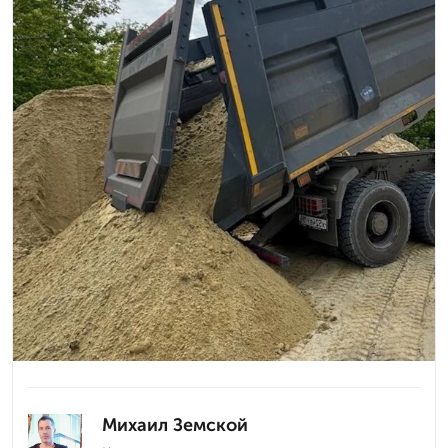
Михаил Земской