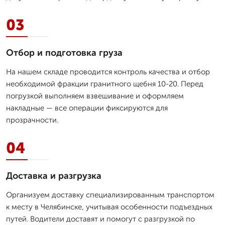
03
Отбор и подготовка груза
На нашем складе проводится контроль качества и отбор
необходимой фракции гранитного щебня 10-20. Перед
погрузкой выполняем взвешивание и оформляем
накладные — все операции фиксируются для
прозрачности.
04
Доставка и разгрузка
Организуем доставку специализированным транспортом
к месту в Челябинске, учитывая особенности подъездных
путей. Водители доставят и помогут с разгрузкой по