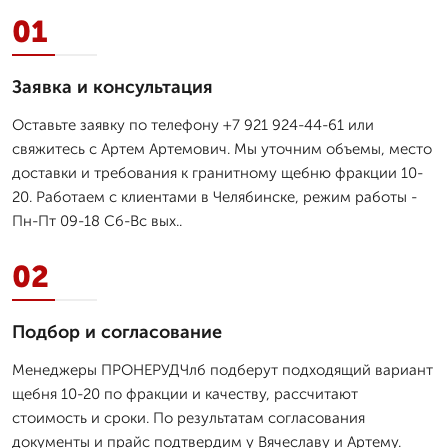
01
Заявка и консультация
Оставьте заявку по телефону +7 921 924-44-61 или
свяжитесь с Артем Артемович. Мы уточним объемы, место
доставки и требования к гранитному щебню фракции 10-
20. Работаем с клиентами в Челябинске, режим работы -
Пн-Пт 09-18 Сб-Вс вых..
02
Подбор и согласование
Менеджеры ПРОНЕРУДЧлб подберут подходящий вариант
щебня 10-20 по фракции и качеству, рассчитают
стоимость и сроки. По результатам согласования
документы и прайс подтвердим у Вячеславу и Артему.