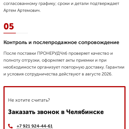
согласованному графику; сроки и детали подтверждает
Артем Артемович.
05
Контроль и послепродажное сопровождение
После поставки ПРОНЕРУДЧлб проверяет качество и
полноту отгрузки, оформляет акты приемки и при
необходимости организует повторную доставку. Гарантии
и условия сотрудничества действуют в августе 2026.
Не хотите считать?
Заказать звонок в Челябинске
+7 921 924-44-61