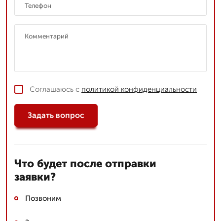
Соглашаюсь с
политикой конфиденциальности
Задать вопрос
Что будет после отправки
заявки?
Позвоним