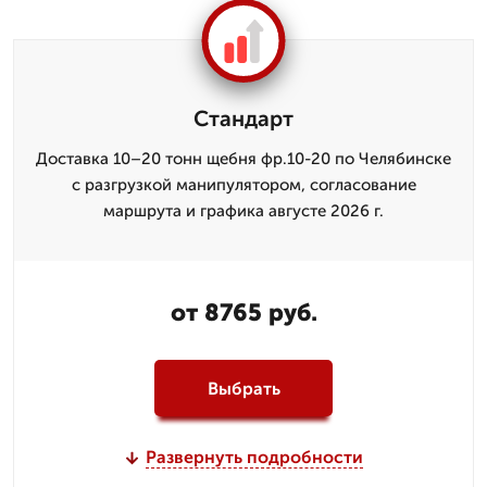
Стандарт
Доставка 10–20 тонн щебня фр.10-20 по Челябинске
с разгрузкой манипулятором, согласование
маршрута и графика августе 2026 г.
от 8765 руб.
Выбрать
Развернуть подробности