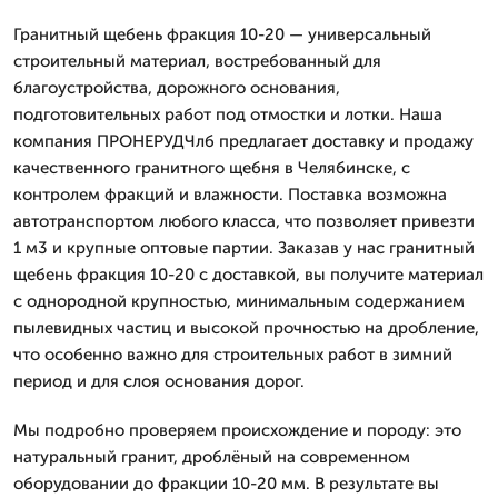
Гранитный щебень фракция 10-20 — универсальный
строительный материал, востребованный для
благоустройства, дорожного основания,
подготовительных работ под отмостки и лотки. Наша
компания ПРОНЕРУДЧлб предлагает доставку и продажу
качественного гранитного щебня в Челябинске, с
контролем фракций и влажности. Поставка возможна
автотранспортом любого класса, что позволяет привезти
1 м3 и крупные оптовые партии. Заказав у нас гранитный
щебень фракция 10-20 с доставкой, вы получите материал
с однородной крупностью, минимальным содержанием
пылевидных частиц и высокой прочностью на дробление,
что особенно важно для строительных работ в зимний
период и для слоя основания дорог.
Мы подробно проверяем происхождение и породу: это
натуральный гранит, дроблёный на современном
оборудовании до фракции 10-20 мм. В результате вы