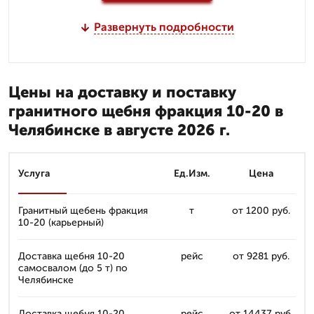
Развернуть подробности
Цены на доставку и поставку
гранитного щебня фракция 10-20 в
Челябинске в августе 2026 г.
Услуга
Ед.Изм.
Цена
Гранитный щебень фракция
т
от 1200 руб.
10-20 (карьерный)
Доставка щебня 10-20
рейс
от 9281 руб.
самосвалом (до 5 т) по
Челябинске
Доставка щебня 10-20
рейс
от 14437 руб.