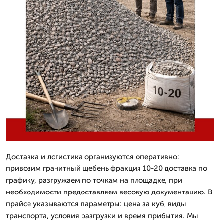
Доставка и логистика организуются оперативно:
привозим гранитный щебень фракция 10-20 доставка по
графику, разгружаем по точкам на площадке, при
необходимости предоставляем весовую документацию. В
прайсе указываются параметры: цена за куб, виды
транспорта, условия разгрузки и время прибытия. Мы