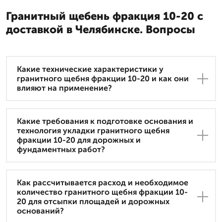
Гранитный щебень фракция 10-20 с
доставкой в Челябинске. Вопросы
Какие технические характеристики у
гранитного щебня фракции 10-20 и как они
влияют на применение?
Какие требования к подготовке основания и
технология укладки гранитного щебня
фракции 10-20 для дорожных и
фундаментных работ?
Как рассчитывается расход и необходимое
количество гранитного щебня фракции 10-
20 для отсыпки площадей и дорожных
оснований?