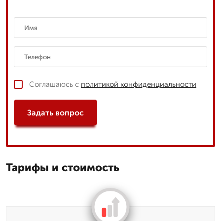
Соглашаюсь с
политикой конфиденциальности
Задать вопрос
Тарифы и стоимость