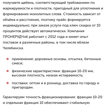
получаете щебень, соответствующий требованиям по
маркируемости и плотности, пригодный для уплотнения и
формирования монолитных слоев. Стоимость зависит от
объёма и расстояния, поэтому прайс формируется
индивидуально; при заказе услуги под ключ скидка от 10
процентов действует автоматически. Компания
ПРОНЕРУДЧлб работает с 2012 года и имеет опыт
поставок в различные районы, в том числе вблизи
Челябинска.
применение: дорожные основы, отсыпка, бетонные
смеси;
физические характеристики: фракция 10-20 мм,
высокая плотность, низкая истираемость;
поставки: оптом и в розницу, доставка по городу и
пригородам.
Гарантируем точность фракционирования: фракции 10-20
и отдельная фракция 10 обеспечивают стабильную