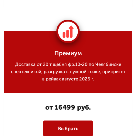
Премиум
Доставка от 20 т щебня фр.10-20 по Челябинске
спецтехникой, разгрузка в нужной точке, приоритет
в рейвах августе 2026 г.
от 16499 руб.
Выбрать