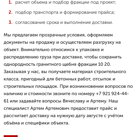
расчет объема и подбор фракции под проект;
подбор транспорта и формирование прайса;
согласование срока и выполнение доставки.
Мы предлагаем прозрачные условия, оформляем
документы на продажу и осуществляем разгрузку на
объект. Внимательно относимся к упаковке и
распределению груза при доставке, чтобы сохранить
однородность гранитного щебня фракции 10 20.
Заказывая у нас, вы получаете материал строительного
класса, пригодный для бетонных работ, отсыпок и
строительных площадок. При возникновении вопросов по
наличию и стоимости звоните по номеру +7 921 924-44-
61 или задавайте вопросы Вячеславу и Артему. Наш
специалист Артем Артемович предоставит прайс и
рассчитает доставку на нужную дату августе с учётом
объёма и специфики объекта.