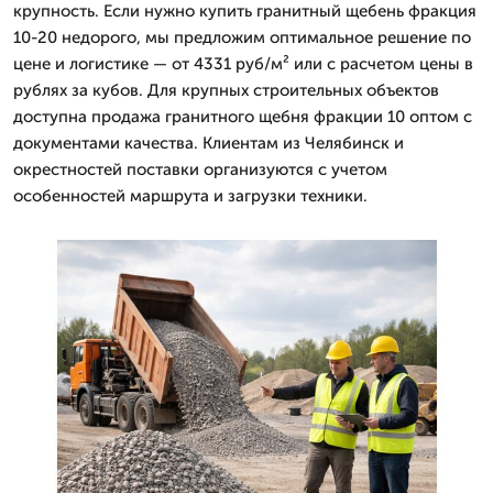
крупность. Если нужно купить гранитный щебень фракция
10-20 недорого, мы предложим оптимальное решение по
цене и логистике — от 4331 руб/м² или с расчетом цены в
рублях за кубов. Для крупных строительных объектов
доступна продажа гранитного щебня фракции 10 оптом с
документами качества. Клиентам из Челябинск и
окрестностей поставки организуются с учетом
особенностей маршрута и загрузки техники.