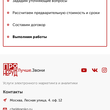
Зададим уточняющие вопросы
Рассчитаем предварительную стоимость и сроки
Составим договор
Выполним работы
Лучше
.Звони
Услуги электронного маркетинга и аналитики
Контакты
Москва, Лесная улица, 4. оф. 12
chel@pesko.ru