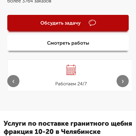
более 3764 заказов
Обсудить задачу
Смотреть работы
‹
›
Работаем 24/7
Услуги по поставке гранитного щебня
фракция 10-20 в Челябинске