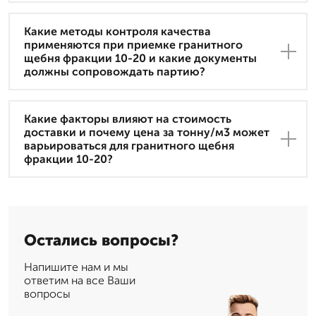
Какие методы контроля качества
применяются при приемке гранитного
щебня фракции 10-20 и какие документы
должны сопровождать партию?
Какие факторы влияют на стоимость
доставки и почему цена за тонну/м3 может
варьироваться для гранитного щебня
фракции 10-20?
Остались вопросы?
Напишите нам и мы
ответим на все Ваши
вопросы