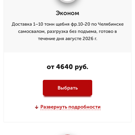
Эконом
Доставка 1–10 тонн щебня фр.10-20 по Челябинске
самосвалом, разгрузка без подъема, готово в
течение дня августе 2026 г.
от 4640 руб.
Выбрать
Развернуть подробности