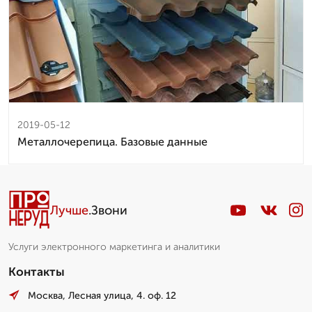
2019-05-12
Металлочерепица. Базовые данные
Лучше
.Звони
Услуги электронного маркетинга и аналитики
Контакты
Москва, Лесная улица, 4. оф. 12