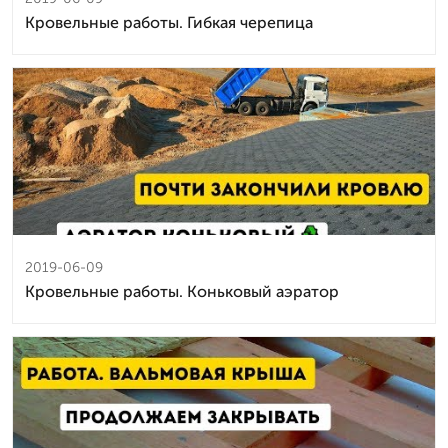
Кровельные работы. Гибкая черепица
2019-06-09
Кровельные работы. Коньковый аэратор