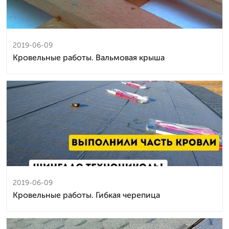
2019-06-09
Кровельные работы. Вальмовая крыша
2019-06-09
Кровельные работы. Гибкая черепица