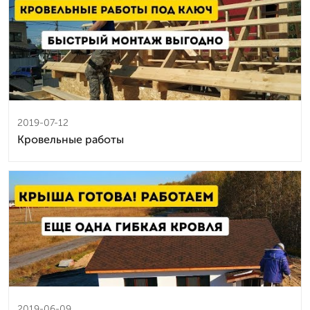
2019-07-12
Кровельные работы
2019-06-09