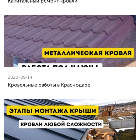
Капитальный ремонт кровли
2020-09-14
Кровельные работы в Краснодаре