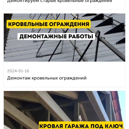
Демонтируем старые кровельные ограждения
2024-01-16
Демонтаж кровельных ограждений