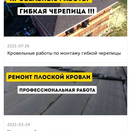
2021-07-26
Кровельные работы по монтажу гибкой черепицы
2021-03-24