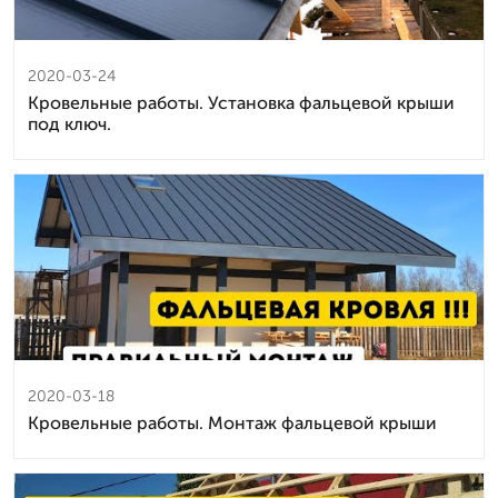
2020-03-24
Кровельные работы. Установка фальцевой крыши
под ключ.
2020-03-18
Кровельные работы. Монтаж фальцевой крыши