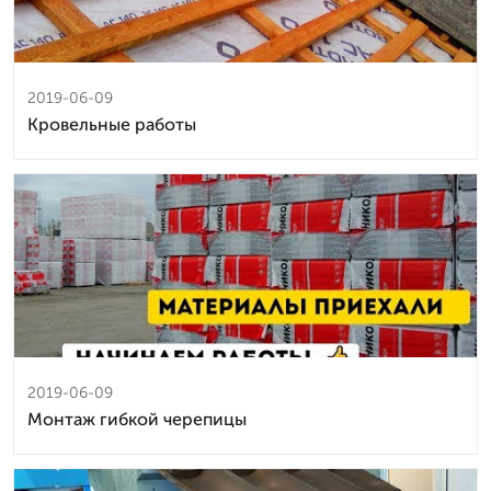
2019-06-09
Кровельные работы
2019-06-09
Монтаж гибкой черепицы