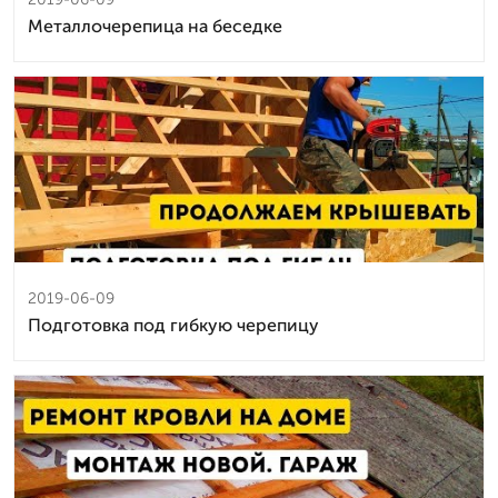
Металлочерепица на беседке
2019-06-09
Подготовка под гибкую черепицу