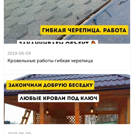
2019-06-09
Кровельные работы гибкая черепица
2019-06-09