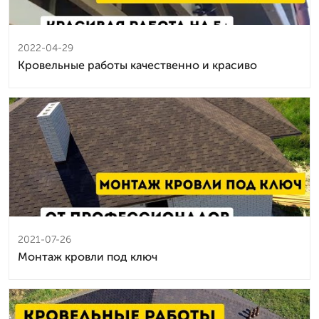
2022-04-29
Кровельные работы качественно и красиво
2021-07-26
Монтаж кровли под ключ